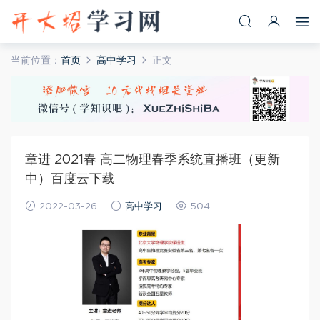
当前位置：
首页
高中学习
正文
章进 2021春 高二物理春季系统直播班（更新
中）百度云下载
2022-03-26
高中学习
504