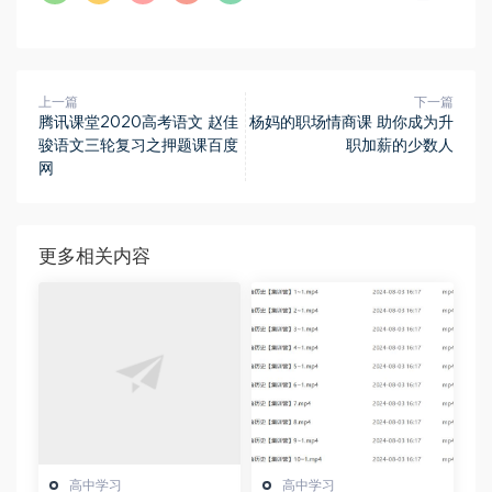
上一篇
下一篇
腾讯课堂2020高考语文 赵佳
杨妈的职场情商课 助你成为升
骏语文三轮复习之押题课百度
职加薪的少数人
网
更多相关内容
高中学习
高中学习