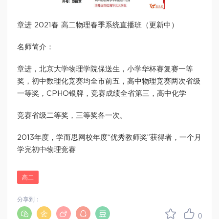
章进 2021春 高二物理春季系统直播班（更新中）
名师简介：
章进，北京大学物理学院保送生，小学华杯赛复赛一等
奖，初中数理化竞赛均全市前五，高中物理竞赛两次省级
一等奖，CPHO银牌，竞赛成绩全省第三，高中化学
竞赛省级二等奖，三等奖各一次。
2013年度，学而思网校年度“优秀教师奖”获得者，一个月
学完初中物理竞赛
高二
分享到：
0