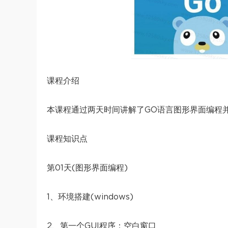
课程介绍
本课程通过两天时间讲解了GO语言图形界面编程
课程知识点
第01天(图形界面编程)
1、环境搭建(windows)
2、第一个GUI程序：空白窗口