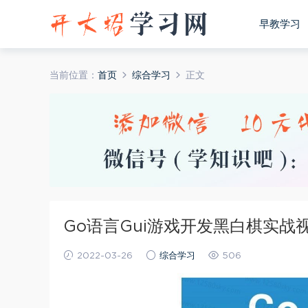
早教学习
当前位置：
首页
综合学习
正文
Go语言Gui游戏开发黑白棋实战
2022-03-26
综合学习
506