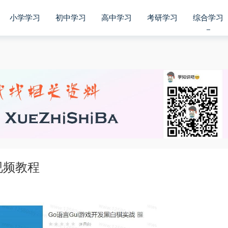
小学学习
初中学习
高中学习
考研学习
综合学习
视频教程