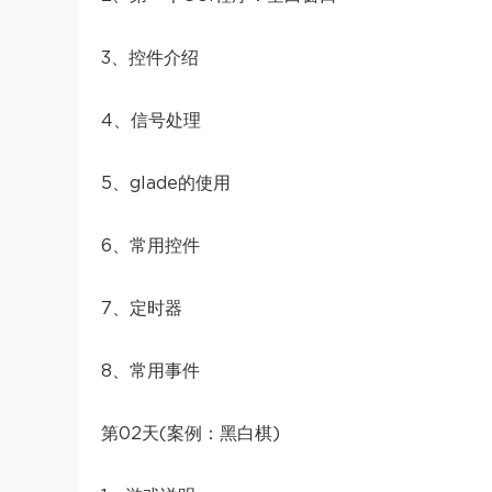
3、控件介绍
4、信号处理
5、glade的使用
6、常用控件
7、定时器
8、常用事件
第02天(案例：黑白棋)