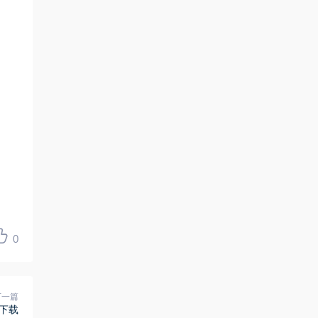
0
下一篇
下载