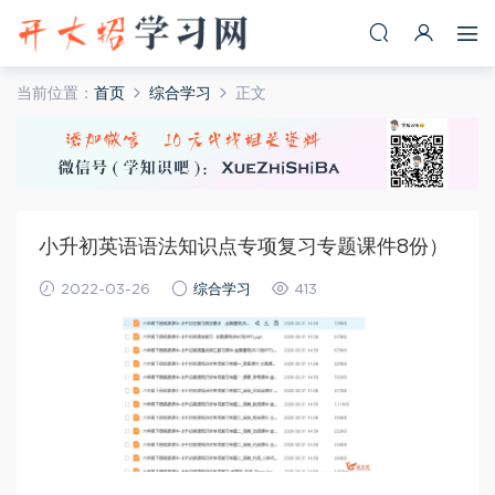
当前位置：
首页
综合学习
正文
小升初英语语法知识点专项复习专题课件8份）
2022-03-26
综合学习
413