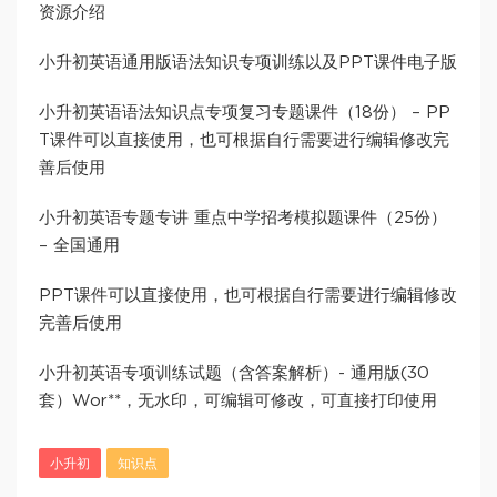
资源介绍
小升初英语通用版语法知识专项训练以及PPT课件电子版
小升初英语语法知识点专项复习专题课件（18份） – PP
T课件可以直接使用，也可根据自行需要进行编辑修改完
善后使用
小升初英语专题专讲 重点中学招考模拟题课件（25份）
– 全国通用
PPT课件可以直接使用，也可根据自行需要进行编辑修改
完善后使用
小升初英语专项训练试题（含答案解析）- 通用版(30
套）Wor**，无水印，可编辑可修改，可直接打印使用
小升初
知识点