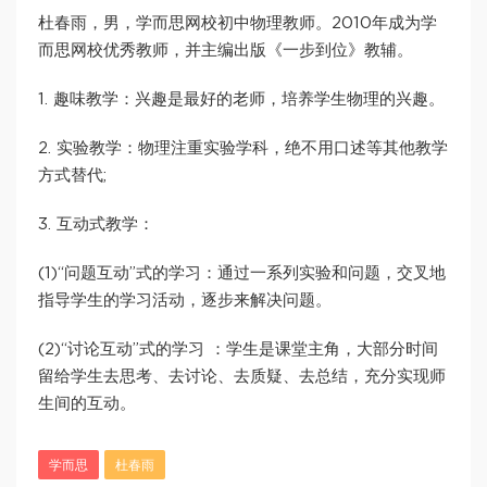
杜春雨，男，学而思网校初中物理教师。2010年成为学
而思网校优秀教师，并主编出版《一步到位》教辅。
1. 趣味教学：兴趣是最好的老师，培养学生物理的兴趣。
2. 实验教学：物理注重实验学科，绝不用口述等其他教学
方式替代;
3. 互动式教学：
(1)“问题互动”式的学习：通过一系列实验和问题，交叉地
指导学生的学习活动，逐步来解决问题。
(2)“讨论互动”式的学习 ：学生是课堂主角，大部分时间
留给学生去思考、去讨论、去质疑、去总结，充分实现师
生间的互动。
学而思
杜春雨