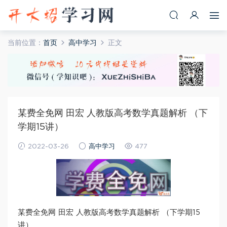
当前位置：
首页
高中学习
正文
某费全免网 田宏 人教版高考数学真题解析 （下
学期15讲）
2022-03-26
高中学习
477
某费全免网 田宏 人教版高考数学真题解析 （下学期15
讲）