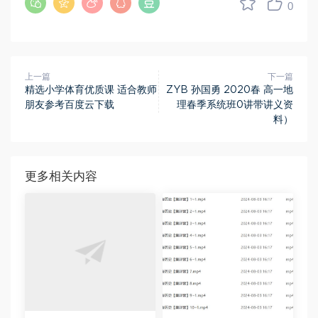
0
上一篇
下一篇
精选小学体育优质课 适合教师
ZYB 孙国勇 2020春 高一地
朋友参考百度云下载
理春季系统班0讲带讲义资
料）
更多相关内容