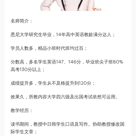
名师简介：
悉尼大学研究生毕业，14年高中英语教龄满分达人；
学员人数多，精品小班时代班均过百；
分数高，多名学生英语147、146分，毕业班尖子班80%
高考130分以上；
成绩提升多，学生从不及格提升到120分；
效果久，所教内容大学四六级及出国考试依然可运用。
教学经历：
读书期间，教授中日韩学生口语及写作。协助教授修改国
际学生文章；