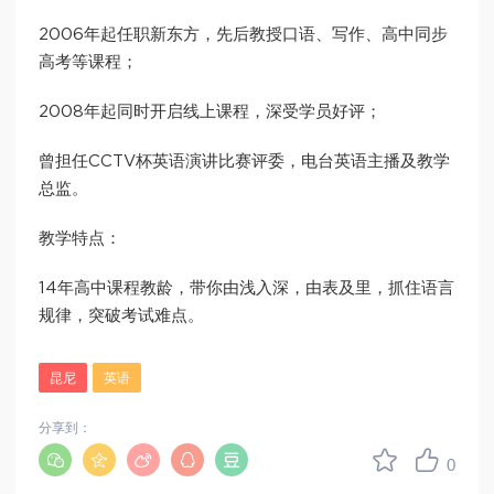
2006年起任职新东方，先后教授口语、写作、高中同步
高考等课程；
2008年起同时开启线上课程，深受学员好评；
曾担任CCTV杯英语演讲比赛评委，电台英语主播及教学
总监。
教学特点：
14年高中课程教龄，带你由浅入深，由表及里，抓住语言
规律，突破考试难点。
昆尼
英语
分享到：
0