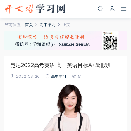
当前位置：
首页
高中学习
正文
昆尼2022高考英语 高三英语目标A+暑假班
2022-03-26
高中学习
511