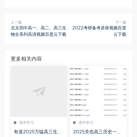
上一篇
下一篇
北京四中高一、高二、高三生
2022考研备考讲座视频百度
物全系列高清视频百度云下载
云下载
更多相关内容
高中学习
高中学习
有道2025万猛高三生物
2025关也高三历史一轮