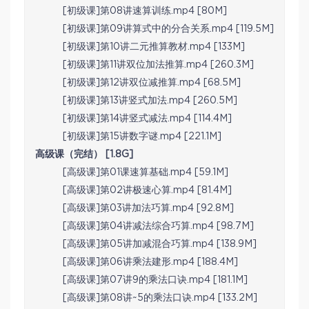
[初级课]第08讲速算训练.mp4 [80M]
[初级课]第09讲算式中的分合关系.mp4 [119.5M]
[初级课]第10讲二元推算教材.mp4 [133M]
[初级课]第11讲双位加法推算.mp4 [260.3M]
[初级课]第12讲双位减推算.mp4 [68.5M]
[初级课]第13讲竖式加法.mp4 [260.5M]
[初级课]第14讲竖式减法.mp4 [114.4M]
[初级课]第15讲数字谜.mp4 [221.1M]
高级课（完结） [1.8G]
[高级课]第01课速算基础.mp4 [59.1M]
[高级课]第02讲极速心算.mp4 [81.4M]
[高级课]第03讲加法巧算.mp4 [92.8M]
[高级课]第04讲减法综合巧算.mp4 [98.7M]
[高级课]第05讲加减混合巧算.mp4 [138.9M]
[高级课]第06讲乘法建形.mp4 [188.4M]
[高级课]第07讲9的乘法口诀.mp4 [181.1M]
[高级课]第08讲~5的乘法口诀.mp4 [133.2M]