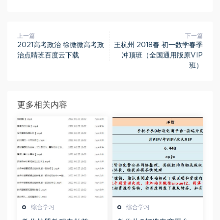
上一篇
下一篇
2021高考政治 徐微微高考政
王杭州 2018春 初一数学春季
治点睛班百度云下载
冲顶班（全国通用版原VIP
班）
更多相关内容
综合学习
综合学习