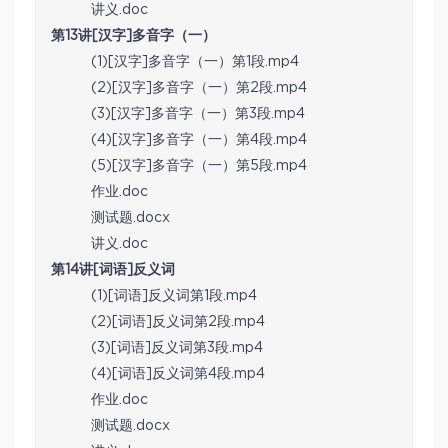
讲义.doc
第13讲[汉字]多音字（一）
(1)[汉字]多音字（一）第1段.mp4
(2)[汉字]多音字（一）第2段.mp4
(3)[汉字]多音字（一）第3段.mp4
(4)[汉字]多音字（一）第4段.mp4
(5)[汉字]多音字（一）第5段.mp4
作业.doc
测试题.docx
讲义.doc
第14讲[词语]反义词
(1)[词语]反义词第1段.mp4
(2)[词语]反义词第2段.mp4
(3)[词语]反义词第3段.mp4
(4)[词语]反义词第4段.mp4
作业.doc
测试题.docx