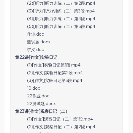
(2)[听力]听力训练（二）第2段.mp4
(3)[听力]听力训练（二）第3段.mp4
(4)[听力]听力训练（二）第4段.mp4
(5)[听力]听力训练（二）第5段.mp4
作业.doc
测试题.docx
讲义.doc
第22讲[作文]实验日记
(1)[作文]实验日记第1段.mp4
(2)[作文]实验日记第2段.mp4
(3)[作文]实验日记第3段.mp4
10.doc
22作业.doc
22测试题.docx
第23讲[作文]观察日记（二）
(1)[作文]观察日记（二）第1段.mp4
(2)[作文]观察日记（二）第2段.mp4