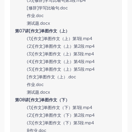
(3)[修辞]学写比喻句第3段.mp4
[修辞]学写比喻句.doc
作业.doc
测试题.docx
第07讲[作文]单图作文（上）
(1)[作文]单图作文（上）第1段.mp4
(2)[作文]单图作文（上）第2段.mp4
(3)[作文]单图作文（上）第3段.mp4
(4)[作文]单图作文（上）第4段.mp4
(5)[作文]单图作文（上）第5段.mp4
[作文]单图作文（上）.doc
作业.doc
测试题.docx
第08讲[作文]单图作文（下）
(1)[作文]单图作文（下）第1段.mp4
(2)[作文]单图作文（下）第2段.mp4
(3)[作文]单图作文（下）第3段.mp4
8作业.doc