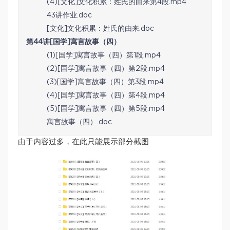
(4)[文化]文化积累：姓氏的由来第4段.mp4
43讲作业.doc
[文化]文化积累：姓氏的由来.doc
第44讲[国学]寓言故事（四）
(1)[国学]寓言故事（四）第1段.mp4
(2)[国学]寓言故事（四）第2段.mp4
(3)[国学]寓言故事（四）第3段.mp4
(4)[国学]寓言故事（四）第4段.mp4
(5)[国学]寓言故事（四）第5段.mp4
寓言故事（四）.doc
由于内容过多，在此只能展示部分截图