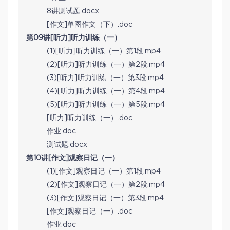
8讲测试题.docx
[作文]单图作文（下）.doc
第09讲[听力]听力训练（一）
(1)[听力]听力训练（一）第1段.mp4
(2)[听力]听力训练（一）第2段.mp4
(3)[听力]听力训练（一）第3段.mp4
(4)[听力]听力训练（一）第4段.mp4
(5)[听力]听力训练（一）第5段.mp4
[听力]听力训练（一）.doc
作业.doc
测试题.docx
第10讲[作文]观察日记（一）
(1)[作文]观察日记（一）第1段.mp4
(2)[作文]观察日记（一）第2段.mp4
(3)[作文]观察日记（一）第3段.mp4
[作文]观察日记（一）.doc
作业.doc