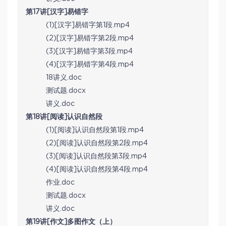
第17讲[汉字]易错字
(1)[汉字]易错字第1段.mp4
(2)[汉字]易错字第2段.mp4
(3)[汉字]易错字第3段.mp4
(4)[汉字]易错字第4段.mp4
18讲义.doc
测试题.docx
讲义.doc
第18讲[阅读]认识自然段
(1)[阅读]认识自然段第1段.mp4
(2)[阅读]认识自然段第2段.mp4
(3)[阅读]认识自然段第3段.mp4
(4)[阅读]认识自然段第4段.mp4
作业.doc
测试题.docx
讲义.doc
第19讲[作文]多图作文（上）