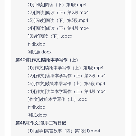
(1)[阅读]阅读（下）第1段.mp4
(2)[阅读]阅读（下）第2段.mp4
(3)[阅读]阅读（下）第3段.mp4
(4)[阅读]阅读（下）第4段.mp4
[阅读]阅读（下）.docx
作业.doc
测试题.docx
第40讲[作文]读绘本学写作（上）
(1)[作文]读绘本学写作（上）第1段.mp4
(2)[作文]读绘本学写作（上）第2段.mp4
(3)[作文]读绘本学写作（上）第3段.mp4
(4)[作文]读绘本学写作（上）第4段.mp4
[作文]读绘本学写作（上）.doc
作业.doc
测试.docx
第41讲[作文]做手工写日记
(1)[国学]寓言故事（四）第1段(1).mp4