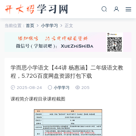
当前位置：
首页
小学学习
正文
学而思小学语文【44讲 杨惠涵】二年级语文教
程，5.72G百度网盘资源打包下载
2025-08-24
小学学习
205
课程简介课程目录课程截图