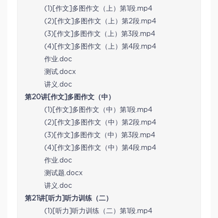
(1)[作文]多图作文（上）第1段.mp4
(2)[作文]多图作文（上）第2段.mp4
(3)[作文]多图作文（上）第3段.mp4
(4)[作文]多图作文（上）第4段.mp4
作业.doc
测试.docx
讲义.doc
第20讲[作文]多图作文（中）
(1)[作文]多图作文（中）第1段.mp4
(2)[作文]多图作文（中）第2段.mp4
(3)[作文]多图作文（中）第3段.mp4
(4)[作文]多图作文（中）第4段.mp4
作业.doc
测试题.docx
讲义.doc
第21讲[听力]听力训练（二）
(1)[听力]听力训练（二）第1段.mp4