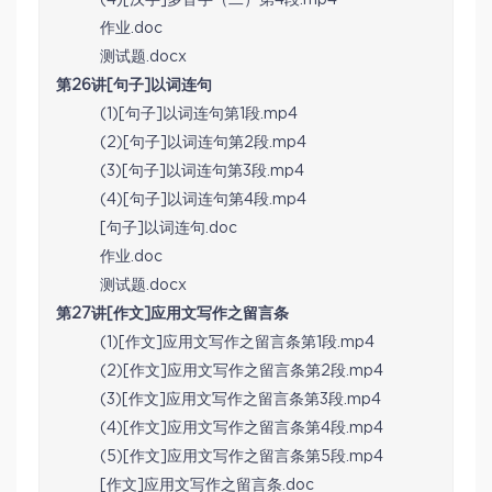
作业.doc
测试题.docx
第26讲[句子]以词连句
(1)[句子]以词连句第1段.mp4
(2)[句子]以词连句第2段.mp4
(3)[句子]以词连句第3段.mp4
(4)[句子]以词连句第4段.mp4
[句子]以词连句.doc
作业.doc
测试题.docx
第27讲[作文]应用文写作之留言条
(1)[作文]应用文写作之留言条第1段.mp4
(2)[作文]应用文写作之留言条第2段.mp4
(3)[作文]应用文写作之留言条第3段.mp4
(4)[作文]应用文写作之留言条第4段.mp4
(5)[作文]应用文写作之留言条第5段.mp4
[作文]应用文写作之留言条.doc