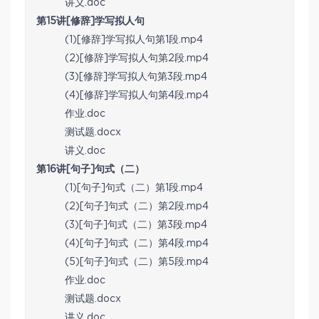
讲义.doc
第15讲[修辞]学写拟人句
(1)[修辞]学写拟人句第1段.mp4
(2)[修辞]学写拟人句第2段.mp4
(3)[修辞]学写拟人句第3段.mp4
(4)[修辞]学写拟人句第4段.mp4
作业.doc
测试题.docx
讲义.doc
第16讲[句子]句式（二）
(1)[句子]句式（二）第1段.mp4
(2)[句子]句式（二）第2段.mp4
(3)[句子]句式（二）第3段.mp4
(4)[句子]句式（二）第4段.mp4
(5)[句子]句式（二）第5段.mp4
作业.doc
测试题.docx
讲义.doc