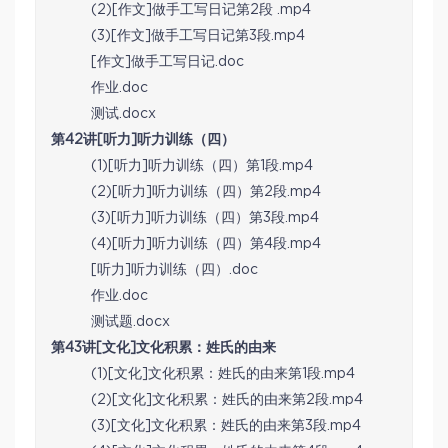
(2)[作文]做手工写日记第2段 .mp4
(3)[作文]做手工写日记第3段.mp4
[作文]做手工写日记.doc
作业.doc
测试.docx
第42讲[听力]听力训练（四）
(1)[听力]听力训练（四）第1段.mp4
(2)[听力]听力训练（四）第2段.mp4
(3)[听力]听力训练（四）第3段.mp4
(4)[听力]听力训练（四）第4段.mp4
[听力]听力训练（四）.doc
作业.doc
测试题.docx
第43讲[文化]文化积累：姓氏的由来
(1)[文化]文化积累：姓氏的由来第1段.mp4
(2)[文化]文化积累：姓氏的由来第2段.mp4
(3)[文化]文化积累：姓氏的由来第3段.mp4