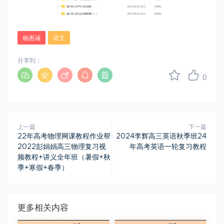
杨惠涵
语文
分享到：
0
上一篇
下一篇
22年高考物理网课教程作业帮
2024李辉高三英语秋季班24
2022彭娟娟高三物理复习视
年高考英语一轮复习教程
频教程+讲义全年班（暑假+秋
季+寒假+春季）
更多相关内容