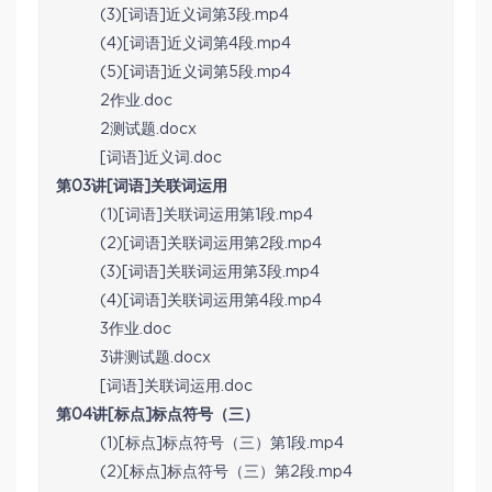
(3)[词语]近义词第3段.mp4
(4)[词语]近义词第4段.mp4
(5)[词语]近义词第5段.mp4
2作业.doc
2测试题.docx
[词语]近义词.doc
第03讲[词语]关联词运用
(1)[词语]关联词运用第1段.mp4
(2)[词语]关联词运用第2段.mp4
(3)[词语]关联词运用第3段.mp4
(4)[词语]关联词运用第4段.mp4
3作业.doc
3讲测试题.docx
[词语]关联词运用.doc
第04讲[标点]标点符号（三）
(1)[标点]标点符号（三）第1段.mp4
(2)[标点]标点符号（三）第2段.mp4