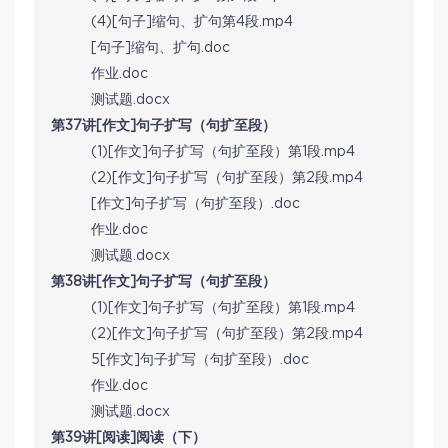
(4)[句子]缩句、扩句第4段.mp4
[句子]缩句、扩句.doc
作业.doc
测试题.docx
第37讲[作文]句子扩写（句扩至段）
(1)[作文]句子扩写（句扩至段）第1段.mp4
(2)[作文]句子扩写（句扩至段）第2段.mp4
[作文]句子扩写（句扩至段）.doc
作业.doc
测试题.docx
第38讲[作文]句子扩写（句扩至段）
(1)[作文]句子扩写（句扩至段）第1段.mp4
(2)[作文]句子扩写（句扩至段）第2段.mp4
5[作文]句子扩写（句扩至段）.doc
作业.doc
测试题.docx
第39讲[阅读]阅读（下）