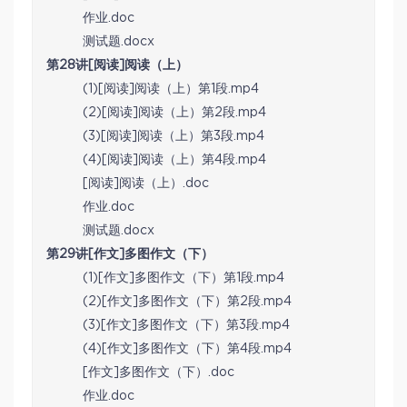
作业.doc
测试题.docx
第28讲[阅读]阅读（上）
(1)[阅读]阅读（上）第1段.mp4
(2)[阅读]阅读（上）第2段.mp4
(3)[阅读]阅读（上）第3段.mp4
(4)[阅读]阅读（上）第4段.mp4
[阅读]阅读（上）.doc
作业.doc
测试题.docx
第29讲[作文]多图作文（下）
(1)[作文]多图作文（下）第1段.mp4
(2)[作文]多图作文（下）第2段.mp4
(3)[作文]多图作文（下）第3段.mp4
(4)[作文]多图作文（下）第4段.mp4
[作文]多图作文（下）.doc
作业.doc