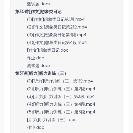
测试题.docx
第30讲[作文]想象类日记
(1)[作文]想象类日记第1段.mp4
(2)[作文]想象类日记第2段.mp4
(3)[作文]想象类日记第3段.mp4
(4)[作文]想象类日记第4段.mp4
[作文]想象类日记.doc
作业.doc
测试题.docx
第31讲[听力]听力训练（三）
(1)[听力]听力训练（三）第1段.mp4
(2)[听力]听力训练（三）第2段.mp4
(3)[听力]听力训练（三）第3段.mp4
(4)[听力]听力训练（三）第4段.mp4
(5)[听力]听力训练（三）第5段.mp4
[听力]听力训练（三）.doc
作业.doc