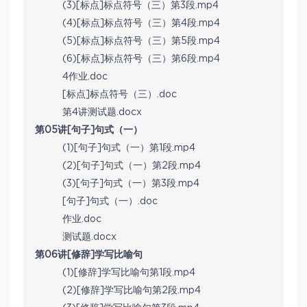
(3)[标点]标点符号（三）第3段.mp4
(4)[标点]标点符号（三）第4段.mp4
(5)[标点]标点符号（三）第5段.mp4
(6)[标点]标点符号（三）第6段.mp4
4作业.doc
[标点]标点符号（三）.doc
第4讲测试题.docx
第05讲[句子]句式（一）
(1)[句子]句式（一）第1段.mp4
(2)[句子]句式（一）第2段.mp4
(3)[句子]句式（一）第3段.mp4
[句子]句式（一）.doc
作业.doc
测试题.docx
第06讲[修辞]学写比喻句
(1)[修辞]学写比喻句第1段.mp4
(2)[修辞]学写比喻句第2段.mp4