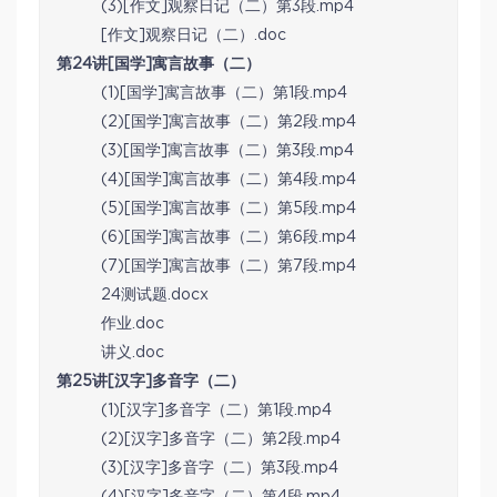
(3)[作文]观察日记（二）第3段.mp4
[作文]观察日记（二）.doc
第24讲[国学]寓言故事（二）
(1)[国学]寓言故事（二）第1段.mp4
(2)[国学]寓言故事（二）第2段.mp4
(3)[国学]寓言故事（二）第3段.mp4
(4)[国学]寓言故事（二）第4段.mp4
(5)[国学]寓言故事（二）第5段.mp4
(6)[国学]寓言故事（二）第6段.mp4
(7)[国学]寓言故事（二）第7段.mp4
24测试题.docx
作业.doc
讲义.doc
第25讲[汉字]多音字（二）
(1)[汉字]多音字（二）第1段.mp4
(2)[汉字]多音字（二）第2段.mp4
(3)[汉字]多音字（二）第3段.mp4
(4)[汉字]多音字（二）第4段.mp4