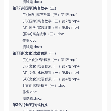
测试题.docx
第32讲[国学]寓言故事（三）
(1)[国学]寓言故事（三）第1段.mp4
(2)[国学]寓言故事（三）第2段.mp4
(3)[国学]寓言故事（三）第3段.mp4
[国学]寓言故事（三）.doc
作业.doc
测试题.docx
第33讲[文化]成语积累（一）
(1)[文化]成语积累（一）第1段.mp4
(2)[文化]成语积累（一）第2段.mp4
(3)[文化]成语积累（一）第3段.mp4
(4)[文化]成语积累（一）第4段.mp4
1[文化]成语积累（一）.doc
作业.doc
测试题.docx
第34讲[句子]句式转换