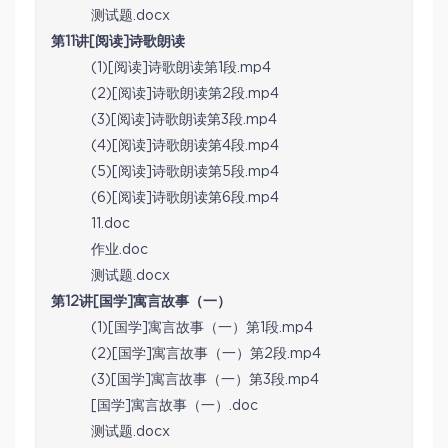
测试题.docx
第11讲[阅读]诗歌朗读
(1)[阅读]诗歌朗读第1段.mp4
(2)[阅读]诗歌朗读第2段.mp4
(3)[阅读]诗歌朗读第3段.mp4
(4)[阅读]诗歌朗读第4段.mp4
(5)[阅读]诗歌朗读第5段.mp4
(6)[阅读]诗歌朗读第6段.mp4
11.doc
作业.doc
测试题.docx
第12讲[国学]寓言故事（一）
(1)[国学]寓言故事（一）第1段.mp4
(2)[国学]寓言故事（一）第2段.mp4
(3)[国学]寓言故事（一）第3段.mp4
[国学]寓言故事（一）.doc
测试题.docx