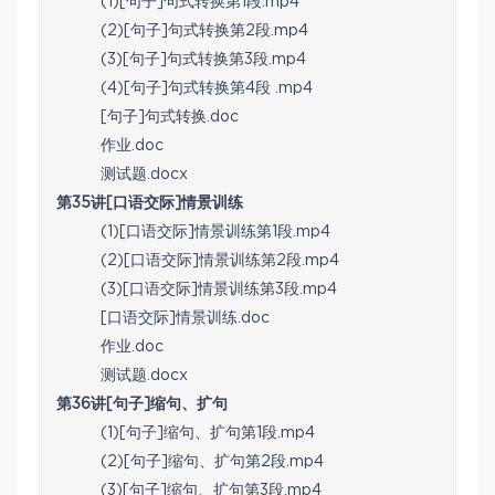
(1)[句子]句式转换第1段.mp4
(2)[句子]句式转换第2段.mp4
(3)[句子]句式转换第3段.mp4
(4)[句子]句式转换第4段 .mp4
[句子]句式转换.doc
作业.doc
测试题.docx
第35讲[口语交际]情景训练
(1)[口语交际]情景训练第1段.mp4
(2)[口语交际]情景训练第2段.mp4
(3)[口语交际]情景训练第3段.mp4
[口语交际]情景训练.doc
作业.doc
测试题.docx
第36讲[句子]缩句、扩句
(1)[句子]缩句、扩句第1段.mp4
(2)[句子]缩句、扩句第2段.mp4
(3)[句子]缩句、扩句第3段.mp4