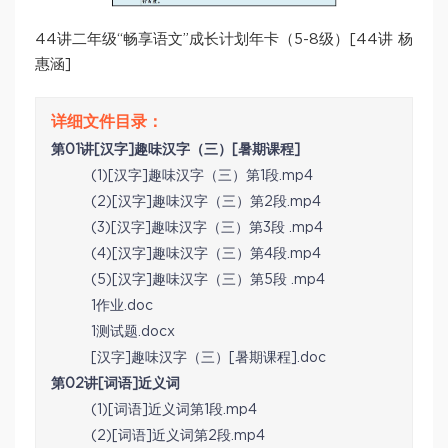
44讲二年级“畅享语文”成长计划年卡（5-8级）[44讲 杨
惠涵]
第01讲[汉字]趣味汉字（三）[暑期课程]
(1)[汉字]趣味汉字（三）第1段.mp4
(2)[汉字]趣味汉字（三）第2段.mp4
(3)[汉字]趣味汉字（三）第3段 .mp4
(4)[汉字]趣味汉字（三）第4段.mp4
(5)[汉字]趣味汉字（三）第5段 .mp4
1作业.doc
1测试题.docx
[汉字]趣味汉字（三）[暑期课程].doc
第02讲[词语]近义词
(1)[词语]近义词第1段.mp4
(2)[词语]近义词第2段.mp4