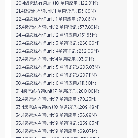
20.4级恋练有词unit10 单词应用.(122.91M)
21.4级恋练有词unit11 单词识记.(133.09M)
22.4级恋练有词unit11 单词应用.(79.86M)
23.4级恋练有词unit12 单词识记.(377.89M)
24.4级恋练有词unit12 单词应用.(151.63M)
25.4级恋练有词unit13 单词识记.(266.86M)
26.4级恋练有词unit14单词识记.(232.06M)
27.4级恋练有词unit14单词应用.(83.61M)
28.4级恋练有词unit15 单词识记.(295.03M)
29.4级恋练有词unit16 单词识记.(297.11M)
30.4级恋练有词unit16 单词应用.(111.30M)
31.4级恋练有词unit17 单词识记.(280.06M)
32.4级恋练有词unit17 单词应用.(78.23M)
33.4级恋练有词unit18 单词识记.(209.48M)
34.4级恋练有词unit18 单词应用.(56.88M)
35.4级恋练有词unit19 单词识记.(259.65M)
36.4级恋练有词unit19 单词应用.(69.07M)