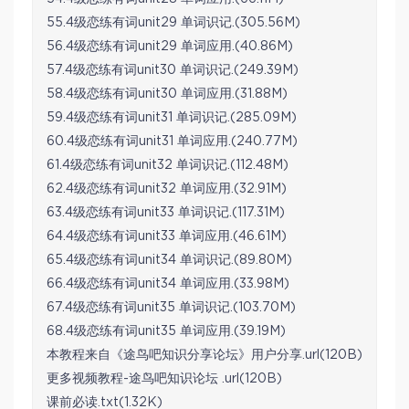
55.4级恋练有词unit29 单词识记.(305.56M)
56.4级恋练有词unit29 单词应用.(40.86M)
57.4级恋练有词unit30 单词识记.(249.39M)
58.4级恋练有词unit30 单词应用.(31.88M)
59.4级恋练有词unit31 单词识记.(285.09M)
60.4级恋练有词unit31 单词应用.(240.77M)
61.4级恋练有词unit32 单词识记.(112.48M)
62.4级恋练有词unit32 单词应用.(32.91M)
63.4级恋练有词unit33 单词识记.(117.31M)
64.4级恋练有词unit33 单词应用.(46.61M)
65.4级恋练有词unit34 单词识记.(89.80M)
66.4级恋练有词unit34 单词应用.(33.98M)
67.4级恋练有词unit35 单词识记.(103.70M)
68.4级恋练有词unit35 单词应用.(39.19M)
本教程来自《途鸟吧知识分享论坛》用户分享.url(120B)
更多视频教程-途鸟吧知识论坛 .url(120B)
课前必读.txt(1.32K)