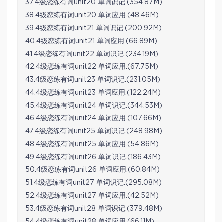
37.4级恋练有词unit20 单词识记.(354.87M)
38.4级恋练有词unit20 单词应用.(48.46M)
39.4级恋练有词unit21 单词识记.(200.92M)
40.4级恋练有词unit21 单词应用.(66.89M)
41.4级恋练有词unit22 单词识记.(234.19M)
42.4级恋练有词unit22 单词应用.(67.75M)
43.4级恋练有词unit23 单词识记.(231.05M)
44.4级恋练有词unit23 单词应用.(122.24M)
45.4级恋练有词unit24 单词识记.(344.53M)
46.4级恋练有词unit24 单词应用.(107.66M)
47.4级恋练有词unit25 单词识记.(248.98M)
48.4级恋练有词unit25 单词应用.(54.86M)
49.4级恋练有词unit26 单词识记.(186.43M)
50.4级恋练有词unit26 单词应用.(60.84M)
51.4级恋练有词unit27 单词识记.(295.08M)
52.4级恋练有词unit27 单词应用.(42.52M)
53.4级恋练有词unit28 单词识记.(379.48M)
54.4级恋练有词unit28 单词应用.(66.11M)