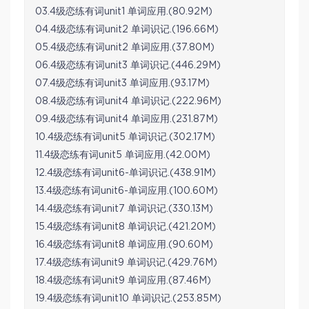
03.4级恋练有词unit1 单词应用.(80.92M)
04.4级恋练有词unit2 单词识记.(196.66M)
05.4级恋练有词unit2 单词应用.(37.80M)
06.4级恋练有词unit3 单词识记.(446.29M)
07.4级恋练有词unit3 单词应用.(93.17M)
08.4级恋练有词unit4 单词识记.(222.96M)
09.4级恋练有词unit4 单词应用.(231.87M)
10.4级恋练有词unit5 单词识记.(302.17M)
11.4级恋练有词unit5 单词应用.(42.00M)
12.4级恋练有词unit6-单词识记.(438.91M)
13.4级恋练有词unit6-单词应用.(100.60M)
14.4级恋练有词unit7 单词识记.(330.13M)
15.4级恋练有词unit8 单词识记.(421.20M)
16.4级恋练有词unit8 单词应用.(90.60M)
17.4级恋练有词unit9 单词识记.(429.76M)
18.4级恋练有词unit9 单词应用.(87.46M)
19.4级恋练有词unit10 单词识记.(253.85M)