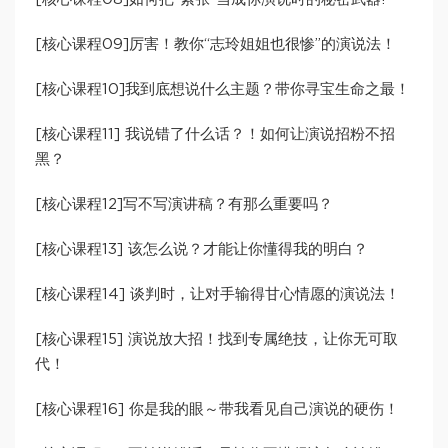
[核心课程09]厉害！教你“志玲姐姐也很惨”的演说法！
[核心课程10]我到底想说什么主题？带你寻宝生命之最！
[核心课程11] 我说错了什么话？！如何让演说招粉不招
黑？
[核心课程12]写不写演讲稿？有那么重要吗？
[核心课程13] 该怎么说？才能让你懂得我的明白？
[核心课程14] 谈判时，让对手输得甘心情愿的演说法！
[核心课程15] 演说放大招！找到专属绝技，让你无可取
代！
[核心课程16] 你是我的眼～带我看见自己演说的硬伤！