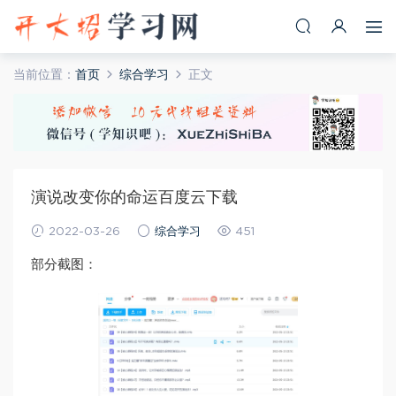
当前位置：
首页
综合学习
正文
演说改变你的命运百度云下载
2022-03-26
综合学习
451
部分截图：