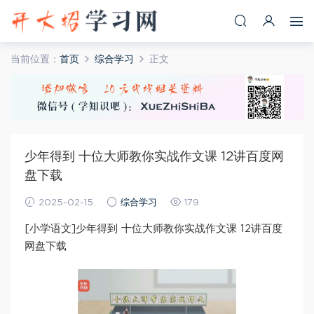
当前位置：
首页
综合学习
正文
少年得到 十位大师教你实战作文课 12讲百度网
盘下载
2025-02-15
综合学习
179
[小学语文]少年得到 十位大师教你实战作文课 12讲百度
网盘下载