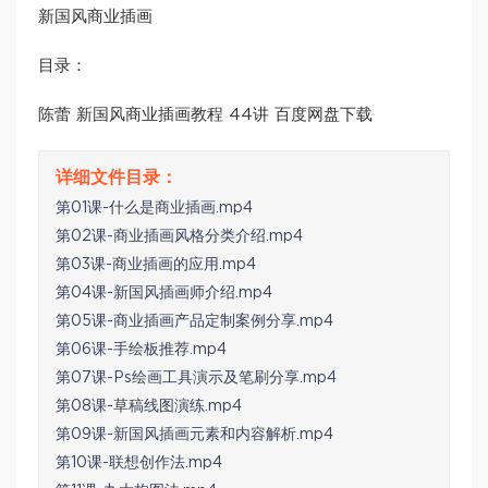
新国风商业插画
目录：
陈蕾 新国风商业插画教程 44讲 百度网盘下载
第01课-什么是商业插画.mp4
第02课-商业插画风格分类介绍.mp4
第03课-商业插画的应用.mp4
第04课-新国风插画师介绍.mp4
第05课-商业插画产品定制案例分享.mp4
第06课-手绘板推荐.mp4
第07课-Ps绘画工具演示及笔刷分享.mp4
第08课-草稿线图演练.mp4
第09课-新国风插画元素和内容解析.mp4
第10课-联想创作法.mp4