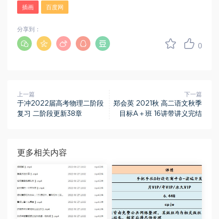
插画
百度网
分享到：
0
上一篇
下一篇
于冲2022届高考物理二阶段
郑会英 2021秋 高二语文秋季
复习 二阶段更新38章
目标A＋班 16讲带讲义完结
更多相关内容