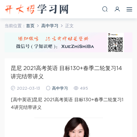
当前位置：
首页
高中学习
正文
昆尼 2021高考英语 目标130+春季二轮复习14
讲完结带讲义
2022-03-13
高中学习
495
[高中英语]昆尼 2021高考英语 目标130+春季二轮复习1
4讲完结带讲义