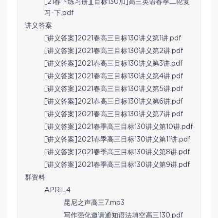
[21春下练习册][目标130加]高三英语春季二轮复
习-下.pdf
讲义答案
[讲义答案]2021春高三目标130讲义第1讲.pdf
[讲义答案]2021春高三目标130讲义第2讲.pdf
[讲义答案]2021春高三目标130讲义第3讲.pdf
[讲义答案]2021春高三目标130讲义第4讲.pdf
[讲义答案]2021春高三目标130讲义第5讲.pdf
[讲义答案]2021春高三目标130讲义第6讲.pdf
[讲义答案]2021春高三目标130讲义第7讲.pdf
[讲义答案]2021春季高三目标130讲义第10讲.pdf
[讲义答案]2021春季高三目标130讲义第11讲.pdf
[讲义答案]2021春季高三目标130讲义第8讲.pdf
[讲义答案]2021春季高三目标130讲义第9讲.pdf
群资料
APRIL4
昆尼之声高三7.mp3
写作强化邀请通知语法填空高三130.pdf