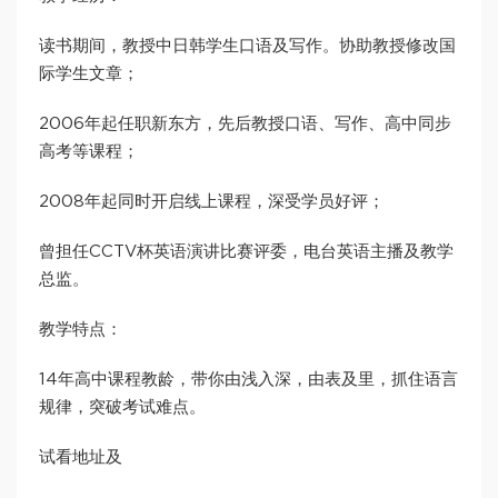
读书期间，教授中日韩学生口语及写作。协助教授修改国
际学生文章；
2006年起任职新东方，先后教授口语、写作、高中同步
高考等课程；
2008年起同时开启线上课程，深受学员好评；
曾担任CCTV杯英语演讲比赛评委，电台英语主播及教学
总监。
教学特点：
14年高中课程教龄，带你由浅入深，由表及里，抓住语言
规律，突破考试难点。
试看地址及