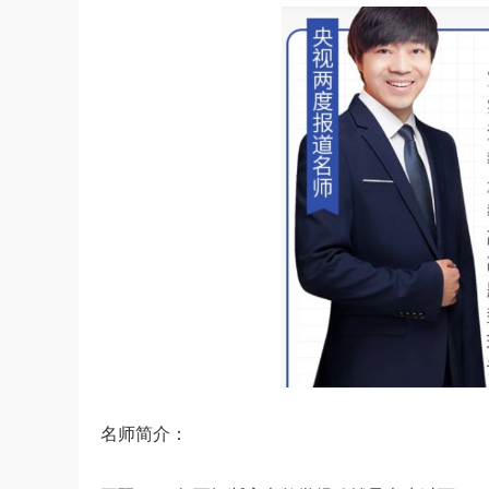
名师简介：