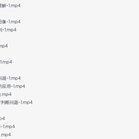
解~1.mp4
~1.mp4
1.mp4
mp4
.mp4
~1.mp4
应用~1.mp4
.mp4
判断问题~1.mp4
p4
1.mp4
.mp4