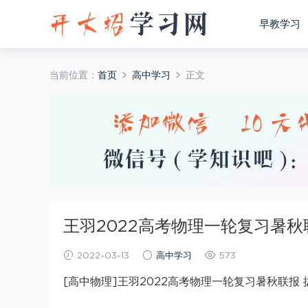
早教学习
当前位置：
首页
高中学习
正文
王羽2022高考物理一轮复习暑秋
2022-03-13
高中学习
573
[高中物理]王羽2022高考物理一轮复习暑秋联报