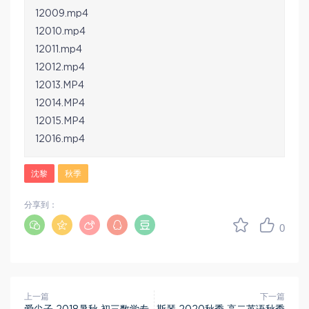
12009.mp4
12010.mp4
12011.mp4
12012.mp4
12013.MP4
12014.MP4
12015.MP4
12016.mp4
沈黎
秋季
分享到：
0
上一篇
下一篇