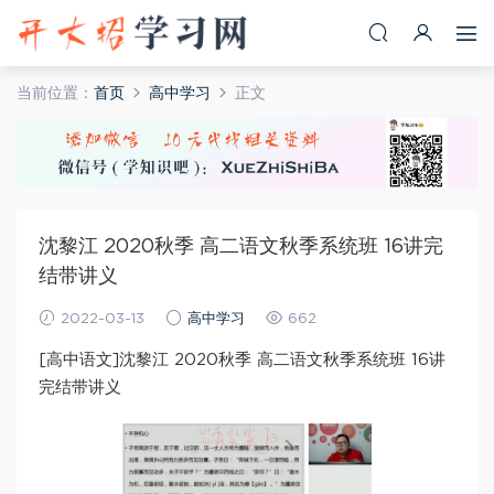
当前位置：
首页
高中学习
正文
沈黎江 2020秋季 高二语文秋季系统班 16讲完
结带讲义
2022-03-13
高中学习
662
[高中语文]沈黎江 2020秋季 高二语文秋季系统班 16讲
完结带讲义