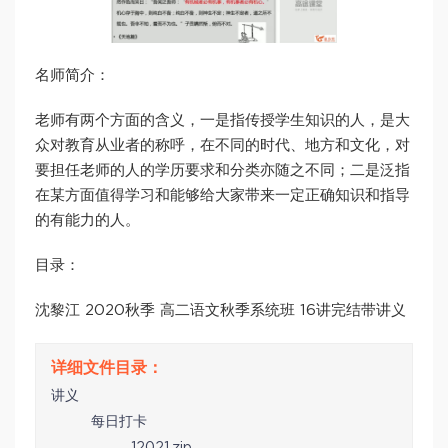
名师简介：
老师有两个方面的含义，一是指传授学生知识的人，是大
众对教育从业者的称呼，在不同的时代、地方和文化，对
要担任老师的人的学历要求和分类亦随之不同；二是泛指
在某方面值得学习和能够给大家带来一定正确知识和指导
的有能力的人。
目录：
沈黎江 2020秋季 高二语文秋季系统班 16讲完结带讲义
讲义
每日打卡