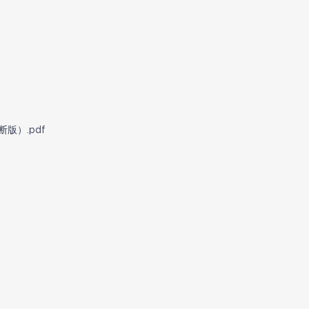
版）.pdf