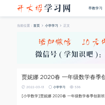
早教学习
当前位置：
首页
小学学习
正文
贾妮娜 2020春 一年级数学春季
2022-03-13
小学学习
536
[小学数学]贾妮娜 2020春 一年级数学春季创新班