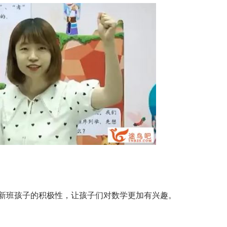
新班孩子的积极性，让孩子们对数学更加有兴趣。