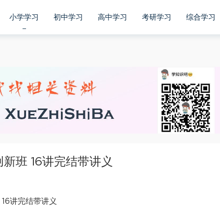
小学学习
初中学习
高中学习
考研学习
综合学习
创新班 16讲完结带讲义
 16讲完结带讲义