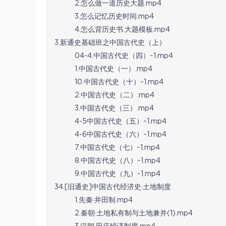
2.怎么做一道历史大题.mp4
3.怎么记忆历史时间.mp4
4.怎么背历史书.大题模板.mp4
3.新通史基础班之中国古代史（上）
04-4.中国古代史（四）~1.mp4
1.中国古代史（一）.mp4
10.中国古代史（十）~1.mp4
2.中国古代史（二）.mp4
3.中国古代史（三）.mp4
4-5中国古代史（五）~1.mp4
4-6中国古代史（六）~1.mp4
7.中国古代史（七）~1.mp4
8.中国古代史（八）~1.mp4
9.中国古代史（九）~1.mp4
34.[旧通史]中国古代经济史·土地制度
1.先秦·井田制.mp4
2.秦朝·土地私有制与土地兼并(1).mp4