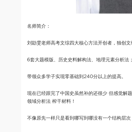
名师简介：
刘勖雯老师高考文综四大核心方法开创者，独创文
6套大题模版、历史史料解构法、地理元素分析法；
带领众多学子实现零基础到240分以上的提高。
现在已经跟完了中国史虽然补的还很少 但感觉解
领域分析法 榨干材料！
不像原先一样只是看到哪写到哪没有一个结构层次