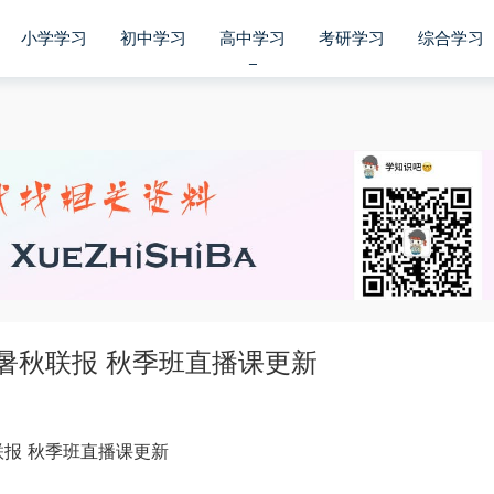
小学学习
初中学习
高中学习
考研学习
综合学习
暑秋联报 秋季班直播课更新
联报 秋季班直播课更新