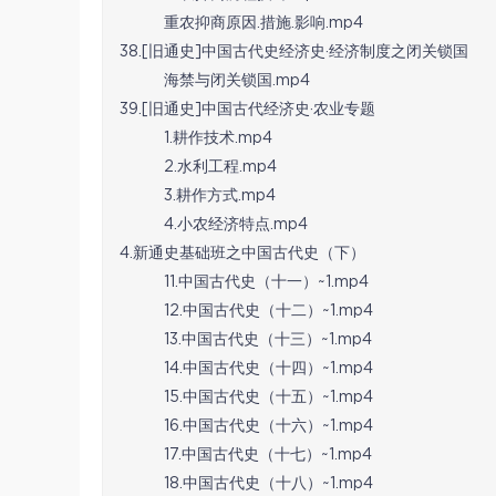
重农抑商原因.措施.影响.mp4
38.[旧通史]中国古代史经济史·经济制度之闭关锁国
海禁与闭关锁国.mp4
39.[旧通史]中国古代经济史·农业专题
1.耕作技术.mp4
2.水利工程.mp4
3.耕作方式.mp4
4.小农经济特点.mp4
4.新通史基础班之中国古代史（下）
11.中国古代史（十一）~1.mp4
12.中国古代史（十二）~1.mp4
13.中国古代史（十三）~1.mp4
14.中国古代史（十四）~1.mp4
15.中国古代史（十五）~1.mp4
16.中国古代史（十六）~1.mp4
17.中国古代史（十七）~1.mp4
18.中国古代史（十八）~1.mp4