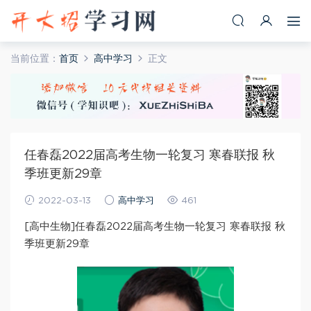
当前位置：
首页
高中学习
正文
任春磊2022届高考生物一轮复习 寒春联报 秋
季班更新29章
2022-03-13
高中学习
461
[高中生物]任春磊2022届高考生物一轮复习 寒春联报 秋
季班更新29章