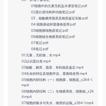
01细胞中的元素无机盐水课堂笔记.pdf
02蛋白质结构和功能笔记.pdf
03，核酸糖类脂质及物质鉴定实验.pdf
04 细胞基础和显微镜使用.pdf
05细胞膜细胞器笔记.pdf
06细胞核生物膜系统笔记.pdf
07笔记.pdf
08笔记.pdf
01.元素，无机物，水.mp4
02认识蛋白质.mp4
03核酸，糖类，脂质，有机物及鉴定.mp4
04生命的特征及细胞学说，显微镜使用.mp4
05细胞内部结构（一）细胞膜，细胞器_x264~1.
mp4
06细胞内部结构（二）生物膜系统，细胞核_x26
4.mp4
07细胞的吸水与失水，物质的运输_x264~1.mp4