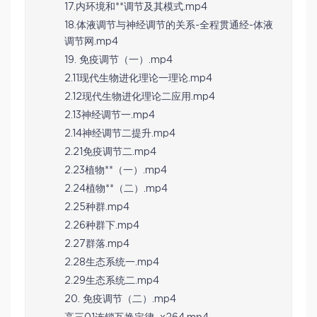
17.内环境和**调节及其模式.mp4
18.体液调节与神经调节的关系-全程贯通经-体液
调节网.mp4
19. 免疫调节（一）.mp4
2.11现代生物进化理论一理论.mp4
2.12现代生物进化理论二应用.mp4
2.13神经调节一.mp4
2.14神经调节二提升.mp4
2.21免疫调节二.mp4
2.23植物**（一）.mp4
2.24植物**（二）.mp4
2.25种群.mp4
2.26种群下.mp4
2.27群落.mp4
2.28生态系统一.mp4
2.29生态系统二.mp4
20. 免疫调节（二）.mp4