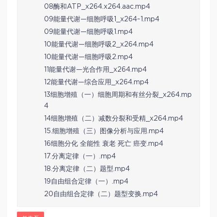
08酶和ATP_x264.x264.aac.mp4
09能量代谢—细胞呼吸1_x264~1.mp4
09能量代谢—细胞呼吸1.mp4
10能量代谢—细胞呼吸2_x264.mp4
10能量代谢—细胞呼吸2.mp4
11能量代谢—光合作用_x264.mp4
12能量代谢—综合应用_x264.mp4
13细胞增殖（一）细胞周期和有丝分裂_x264.mp
4
14细胞增殖（二）减数分裂和受精_x264.mp4
15.细胞增殖（三）图像分析与应用.mp4
16细胞分化 全能性 衰老 死亡 癌变.mp4
17.分离定律（一）.mp4
18.分离定律（二）题型.mp4
19自由组合定律（一）.mp4
20自由组合定律（二）题型变换.mp4