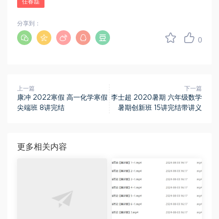
任春磊
分享到：
0
上一篇
下一篇
康冲 2022寒假 高一化学寒假
李士超 2020暑期 六年级数学
尖端班 8讲完结
暑期创新班 15讲完结带讲义
更多相关内容