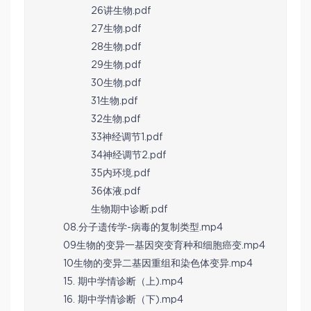
26讲生物.pdf
27生物.pdf
28生物.pdf
29生物.pdf
30生物.pdf
31生物.pdf
32生物.pdf
33神经调节1.pdf
34神经调节2.pdf
35内环境.pdf
36体液.pdf
生物期中诊断.pdf
08.分子遗传学-病毒的复制类型.mp4
09生物的变异一基因突变育种和细胞癌变.mp4
10生物的变异二基因重组和染色体变异.mp4
15. 期中学情诊断（上).mp4
16. 期中学情诊断（下).mp4