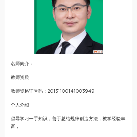
名师简介：
教师资质
教师资格证号码：20131100141003949
个人介绍
倡导学习一手知识，善于总结规律创造方法，教学经验丰
富，