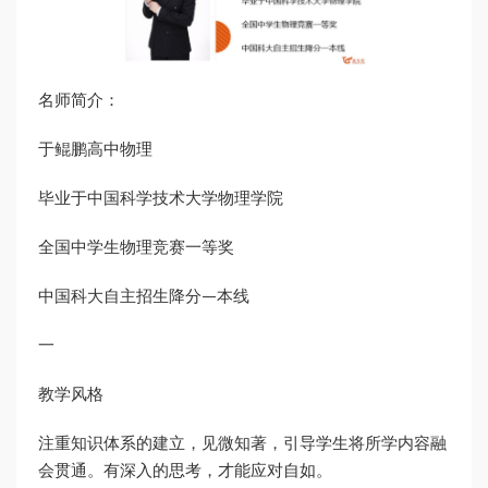
名师简介：
于鲲鹏高中物理
毕业于中国科学技术大学物理学院
全国中学生物理竞赛一等奖
中国科大自主招生降分—本线
一
教学风格
注重知识体系的建立，见微知著，引导学生将所学内容融
会贯通。有深入的思考，才能应对自如。