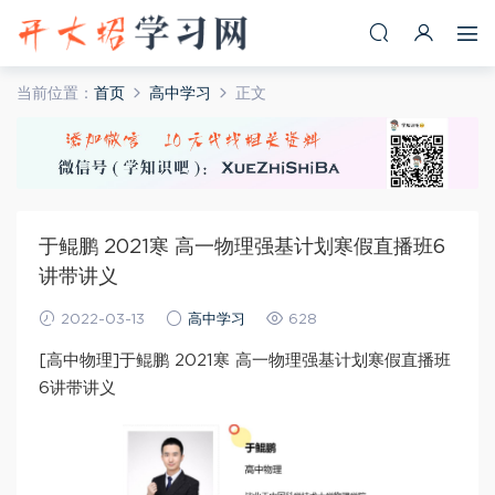
当前位置：
首页
高中学习
正文
于鲲鹏 2021寒 高一物理强基计划寒假直播班6
讲带讲义
2022-03-13
高中学习
628
[高中物理]于鲲鹏 2021寒 高一物理强基计划寒假直播班
6讲带讲义