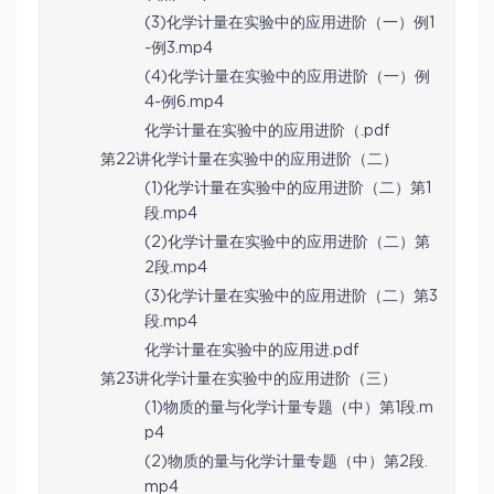
(3)化学计量在实验中的应用进阶（一）例1
-例3.mp4
(4)化学计量在实验中的应用进阶（一）例
4-例6.mp4
化学计量在实验中的应用进阶（.pdf
第22讲化学计量在实验中的应用进阶（二）
(1)化学计量在实验中的应用进阶（二）第1
段.mp4
(2)化学计量在实验中的应用进阶（二）第
2段.mp4
(3)化学计量在实验中的应用进阶（二）第3
段.mp4
化学计量在实验中的应用进.pdf
第23讲化学计量在实验中的应用进阶（三）
(1)物质的量与化学计量专题（中）第1段.m
p4
(2)物质的量与化学计量专题（中）第2段.
mp4