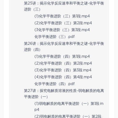
第25讲：揭示化学反应速率和平衡之谜-化学平衡
进阶（三）
(1)化学平衡进阶（三）第1段.mp4
(2)化学平衡进阶（三）第2段.mp4
(3化学平衡进阶（三）第3段.mp4
化学平衡进阶（三）.pdf
第26讲：揭示化学反应速率和平衡之谜-化学平衡
进阶（四）
(1)化学平衡进阶（四）第1段.mp4
(2)化学平衡进阶（四）第2段.mp4
(3)化学平衡进阶（四）第3段.mp4
(4)化学平衡进阶（四）第4段.mp4
化学平衡进阶（四）.pdf
第27讲：探究电解质溶液的性质-弱电解质的电离
平衡进阶（一）
(1)弱电解质的电离平衡进阶（一）第1段.m
p4
(2)弱电解质的电离平衡进阶（一）第2段.