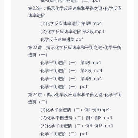
氮和氮的化合物进阶（二）.pdf
第22讲：揭示化学反应速率和平衡之谜-化学反应
速率进阶
(1)化学反应速率进阶 第1段.mp4
(2)化学反应速率进阶 第2段.mp4
化学反应速率进阶.pdf
第23讲：揭示化学反应速率和平衡之谜-化学平衡
进阶（一）
化学平衡进阶（一） 第1段.mp4
化学平衡进阶（一） 第2段.mp4
化学平衡进阶（一） 第3段.mp4
化学平衡进阶（一）.pdf
第24讲：揭示化学反应速率和平衡之谜-化学平衡
进阶（二）
(1)化学平衡进阶（二）例1-例6.mp4
(2)化学平衡进阶（二）例7-例8.mp4
(3)化学平衡进阶（二）例9-例13.mp4
化学平衡进阶（二）.pdf