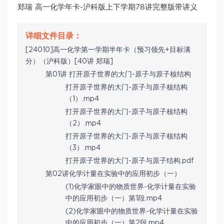
郑瑞 高一化学年卡-沪科版上下学期78讲完整版带讲义
[24010]高一化学第一学期半年卡（预习领先+目标满
分）（沪科版）[40讲 郑瑞]
第01讲 打开原子世界的大门-原子与原子核结构
打开原子世界的大门-原子与原子核结构
（1）.mp4
打开原子世界的大门-原子与原子核结构
（2）.mp4
打开原子世界的大门-原子与原子核结构
（3）.mp4
打开原子世界的大门-原子与原子结构.pdf
第02讲化学计量在实验中的应用初步（一）
(1)化学家眼中的物质世界-化学计量在实验
中的应用初步（一）第1段.mp4
(2)化学家眼中的物质世界-化学计量在实验
中的应用初步（一）第2段.mp4