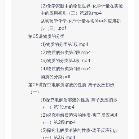
(2)化学家眼中的物质世界-化学计量在实验
中的应用初步（三）第2段.mp4
从实验学化学-化学计量在实验中的应用初
步（三）.pdf
第05讲物质的分类
(1)物质的分类第1段.mp4
(2)物质的分类第2段.mp4
(3)物质的分类第3段.mp4
(4)物质的分类第4段.mp4
物质的分类.pdf
第06讲探究电解质溶液的性质-离子反应初步
（一）
(1)探究电解质溶液的性质-离子反应初步
（一）第1段.mp4
(2)探究电解质溶液的性质-离子反应初步
（一）第2段.mp4
(3)探究电解质溶液的性质-离子反应初步
（一）第3段.mp4