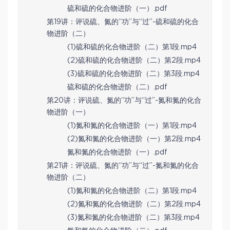
硫和硫的化合物进阶（一）.pdf
第19讲：评说硫、氮的“功”与“过”-硫和硫的化合
物进阶（二）
(1)硫和硫的化合物进阶（二）第1段.mp4
(2)硫和硫的化合物进阶（二）第2段.mp4
(3)硫和硫的化合物进阶（二）第3段.mp4
硫和硫的化合物进阶（二）.pdf
第20讲：评说硫、氮的“功”与“过”-氮和氮的化合
物进阶（一）
(1)氮和氮的化合物进阶（一）第1段.mp4
(2)氮和氮的化合物进阶（一）第2段.mp4
氮和氮的化合物进阶（一）.pdf
第21讲：评说硫、氮的“功”与“过”-氮和氮的化合
物进阶（二）
(1)氮和氮的化合物进阶（二）第1段.mp4
(2)氮和氮的化合物进阶（二）第2段.mp4
(3)氮和氮的化合物进阶（二）第3段.mp4