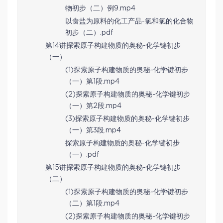
物初步（二）例9.mp4
以食盐为原料的化工产品-氯和氯的化合物
初步（二）.pdf
第14讲探索原子构建物质的奥秘-化学键初步
（一）
(1)探索原子构建物质的奥秘-化学键初步
（一）第1段.mp4
(2)探索原子构建物质的奥秘-化学键初步
（一）第2段.mp4
(3)探索原子构建物质的奥秘-化学键初步
（一）第3段.mp4
探索原子构建物质的奥秘-化学键初步
（一）.pdf
第15讲探索原子构建物质的奥秘-化学键初步
（二）
(1)探索原子构建物质的奥秘-化学键初步
（二）第1段.mp4
(2)探索原子构建物质的奥秘-化学键初步