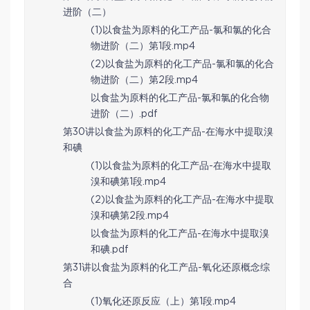
进阶（二）
(1)以食盐为原料的化工产品-氯和氯的化合
物进阶（二）第1段.mp4
(2)以食盐为原料的化工产品-氯和氯的化合
物进阶（二）第2段.mp4
以食盐为原料的化工产品-氯和氯的化合物
进阶（二）.pdf
第30讲以食盐为原料的化工产品-在海水中提取溴
和碘
(1)以食盐为原料的化工产品-在海水中提取
溴和碘第1段.mp4
(2)以食盐为原料的化工产品-在海水中提取
溴和碘第2段.mp4
以食盐为原料的化工产品-在海水中提取溴
和碘.pdf
第31讲以食盐为原料的化工产品-氧化还原概念综
合
(1)氧化还原反应（上）第1段.mp4