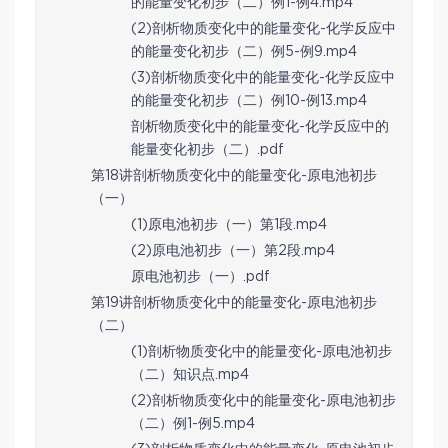
的能量变化初步（二）例1-例4.mp4
(2)剖析物质变化中的能量变化-化学反应中
的能量变化初步（二）例5-例9.mp4
(3)剖析物质变化中的能量变化-化学反应中
的能量变化初步（二）例10-例13.mp4
剖析物质变化中的能量变化-化学反应中的
能量变化初步（二）.pdf
第18讲剖析物质变化中的能量变化-原电池初步
（一）
(1)原电池初步（一）第1段.mp4
(2)原电池初步（一）第2段.mp4
原电池初步（一）.pdf
第19讲剖析物质变化中的能量变化-原电池初步
（二）
(1)剖析物质变化中的能量变化-原电池初步
（二）知识点.mp4
(2)剖析物质变化中的能量变化-原电池初步
（二）例1-例5.mp4