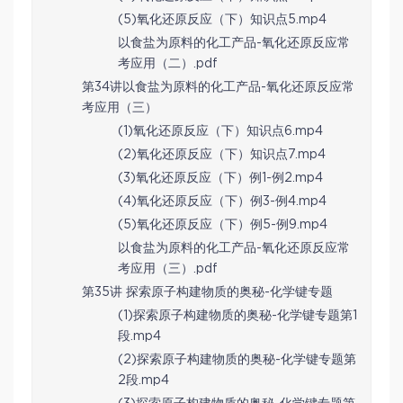
(5)氧化还原反应（下）知识点5.mp4
以食盐为原料的化工产品-氧化还原反应常
考应用（二）.pdf
第34讲以食盐为原料的化工产品-氧化还原反应常
考应用（三）
(1)氧化还原反应（下）知识点6.mp4
(2)氧化还原反应（下）知识点7.mp4
(3)氧化还原反应（下）例1-例2.mp4
(4)氧化还原反应（下）例3-例4.mp4
(5)氧化还原反应（下）例5-例9.mp4
以食盐为原料的化工产品-氧化还原反应常
考应用（三）.pdf
第35讲 探索原子构建物质的奥秘-化学键专题
(1)探索原子构建物质的奥秘-化学键专题第1
段.mp4
(2)探索原子构建物质的奥秘-化学键专题第
2段.mp4