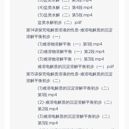
(3)盐类水解（二）第3段.mp4
(4)盐类水解（二）第4段.mp4
(5)盐类水解（二）第5段.mp4
盐类水解初步（二）.pdf
第14讲探究电解质溶液的性质-难溶电解质的沉淀
溶解平衡初步（一）
(1)难溶物溶解平衡（一）第1段.mp4
(2)难溶物溶解平衡（一）第2段.mp4
(3)难溶物溶解平衡（一）第3段.mp4
难溶电解质的沉淀溶解平衡初步（一）.pdf
第15讲探究电解质溶液的性质-难溶电解质的沉淀
溶解平衡初步（二）
(1)难溶电解质的沉淀溶解平衡初步（二）
第1段.mp4
(2)-难溶电解质的沉淀溶解平衡初步（二）
第2段.mp4
(3)难溶电解质的沉淀溶解平衡初步（二）
第3段.mp4