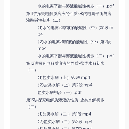
水的电离平衡与溶液酸碱性初步（一）.pdf
第11讲探究电解质溶液的性质-水的电离平衡与溶
液酸碱性初步（二）
(1)水的电离和溶液的酸碱性（中）第1段.m
p4
(2)水的电离和溶液的酸碱性（中）第2段.
mp4
水的电离平衡与溶液酸碱性初步（二）.pdf
第12讲探究电解质溶液的性质-盐类水解初步
（一）
(1)盐类水解（上）第1段.mp4
(2)盐类水解（上）第2段.mp4
盐类水解初步（一）.pdf
第13讲探究电解质溶液的性质-盐类水解初步
（二）
(1)盐类水解（二 ）第1段.mp4
(2)盐类水解（二）第2段.mp4