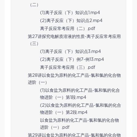
（二）
(1)离子反应（下）知识点1.mp4
(2)离子反应（下）知识点2.mp4
离子反应常考应用（二）.pdf
第27讲探究电解质溶液的性质-离子反应常考应用
（三）
(1)离子反应（下）知识点3.mp4
(2)离子反应（下）例7-例13.mp4
离子反应常考应用（三）.pdf
第28讲以食盐为原料的化工产品-氯和氯的化合物
进阶（一）
(1)以食盐为原料的化工产品-氯和氯的化合
物进阶（一）第1段.mp4
(2)以食盐为原料的化工产品-氯和氯的化合
物进阶（一）第2段.mp4
以食盐为原料的化工产品-氯和氯的化合物
进阶（一）.pdf
第29讲以食盐为原料的化工产品-氯和氯的化合物