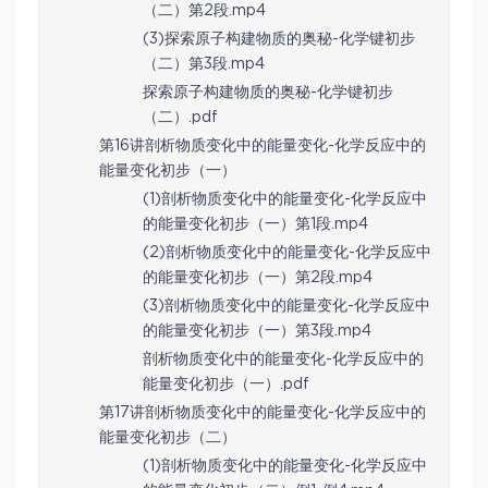
（二）第2段.mp4
(3)探索原子构建物质的奥秘-化学键初步
（二）第3段.mp4
探索原子构建物质的奥秘-化学键初步
（二）.pdf
第16讲剖析物质变化中的能量变化-化学反应中的
能量变化初步（一）
(1)剖析物质变化中的能量变化-化学反应中
的能量变化初步（一）第1段.mp4
(2)剖析物质变化中的能量变化-化学反应中
的能量变化初步（一）第2段.mp4
(3)剖析物质变化中的能量变化-化学反应中
的能量变化初步（一）第3段.mp4
剖析物质变化中的能量变化-化学反应中的
能量变化初步（一）.pdf
第17讲剖析物质变化中的能量变化-化学反应中的
能量变化初步（二）
(1)剖析物质变化中的能量变化-化学反应中