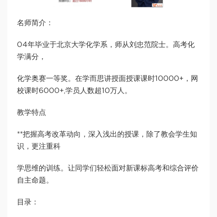
名师简介：
04年毕业于北京大学化学系，师从刘忠范院士。高考化
学满分，
化学奥赛一等奖。在学而思讲授面授课课时10000+，网
校课时6000+,学员人数超10万人。
教学特点
**把握高考改革动向，深入浅出的授课，除了教会学生知
识，更注重科
学思维的训练。让同学们轻松面对新课标高考和综合评价
自主命题。
目录：