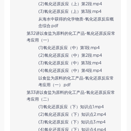
(2)氧化还原反应（上）第2段.mp4
(3)氧化还原反应（上）第3段.mp4
从海水中获得的化学物质-氧化还原反应概
念综合.pdf
第32讲以食盐为原料的化工产品-氧化还原反应常
考应用（一）
(1)氧化还原反应（中）第1段.mp4
(2)氧化还原反应（中）第2段.mp4
(3)氧化还原反应（中）第3段.mp4
(4)氧化还原反应（中）第4段.mp4
以食盐为原料的化工产品-氧化还原反应常
考应用（一）.pdf
第33讲以食盐为原料的化工产品-氧化还原反应常
考应用（二）
(1)氧化还原反应（下）知识点1.mp4
(2)氧化还原反应（下）知识点2.mp4
(3)氧化还原反应（下）知识点3.mp4
(4)氧化还原反应（下）知识点4.mp4