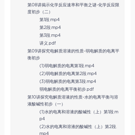
第08讲揭示化学反应速率和平衡之谜-化学反应限
度初步（二）
第1段.mp4
第2段.mp4
第3段.mp4
讲义.pdf
第09讲探究电解质溶液的性质-弱电解质的电离平
衡初步
(1)弱电解质的电离第1段.mp4
(2)弱电解质的电离第2段.mp4
(3)弱电解质的电离第3段.mp4
弱电解质的电离平衡初步.pdf
第10讲探究电解质溶液的性质-水的电离平衡与溶
液酸碱性初步（一）
(1)水的电离和溶液的酸碱性（上）第1段.m
p4
(2)水的电离和溶液的酸碱性（上）第2段.
mp4