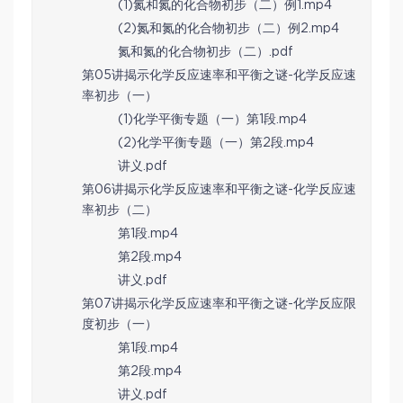
(1)氮和氮的化合物初步（二）例1.mp4
(2)氮和氮的化合物初步（二）例2.mp4
氮和氮的化合物初步（二）.pdf
第05讲揭示化学反应速率和平衡之谜-化学反应速
率初步（一）
(1)化学平衡专题（一）第1段.mp4
(2)化学平衡专题（一）第2段.mp4
讲义.pdf
第06讲揭示化学反应速率和平衡之谜-化学反应速
率初步（二）
第1段.mp4
第2段.mp4
讲义.pdf
第07讲揭示化学反应速率和平衡之谜-化学反应限
度初步（一）
第1段.mp4
第2段.mp4
讲义.pdf