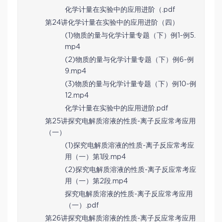
化学计量在实验中的应用进阶（.pdf
第24讲化学计量在实验中的应用进阶（四）
(1)物质的量与化学计量专题（下）例1-例5.
mp4
(2)物质的量与化学计量专题（下）例6-例
9.mp4
(3)物质的量与化学计量专题（下）例10-例
12.mp4
化学计量在实验中的应用进阶.pdf
第25讲探究电解质溶液的性质-离子反应常考应用
（一）
(1)探究电解质溶液的性质-离子反应常考应
用（一）第1段.mp4
(2)探究电解质溶液的性质-离子反应常考应
用（一）第2段.mp4
探究电解质溶液的性质-离子反应常考应用
（一）.pdf
第26讲探究电解质溶液的性质-离子反应常考应用