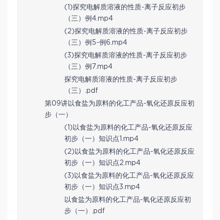
(1)探究电解质溶液的性质-离子反应初步
（三）例4.mp4
(2)探究电解质溶液的性质-离子反应初步
（三）例5-例6.mp4
(3)探究电解质溶液的性质-离子反应初步
（三）例7.mp4
探究电解质溶液的性质-离子反应初步
（三）.pdf
第09讲以食盐为原料的化工产品-氧化还原反应初
步（一）
(1)以食盐为原料的化工产品-氧化还原反应
初步（一）知识点1.mp4
(2)以食盐为原料的化工产品-氧化还原反应
初步（一）知识点2.mp4
(3)以食盐为原料的化工产品-氧化还原反应
初步（一）知识点3.mp4
以食盐为原料的化工产品-氧化还原反应初
步（一）.pdf