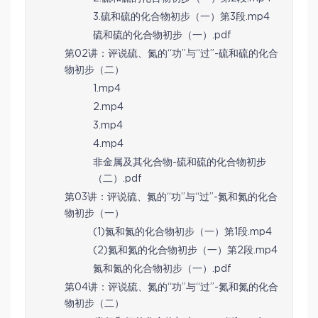
3.硫和硫的化合物初步（一）第3段.mp4
硫和硫的化合物初步（一）.pdf
第02讲：评说硫、氮的“功”与“过”-硫和硫的化合
物初步（二）
1.mp4
2.mp4
3.mp4
4.mp4
非金属及其化合物-硫和硫的化合物初步
（二）.pdf
第03讲：评说硫、氮的“功”与“过”-氮和氮的化合
物初步（一）
(1)氮和氮的化合物初步（一）第1段.mp4
(2)氮和氮的化合物初步（一）第2段.mp4
氮和氮的化合物初步（一）.pdf
第04讲：评说硫、氮的“功”与“过”-氮和氮的化合
物初步（二）