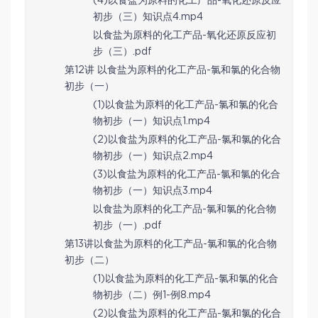
(4)以食盐为原料的化工产品-氧化还原反应
初步（三）知识点4.mp4
以食盐为原料的化工产品-氧化还原反应初
步（三）.pdf
第12讲 以食盐为原料的化工产品-氯和氯的化合物
初步（一）
(1)以食盐为原料的化工产品-氯和氯的化合
物初步（一）知识点1.mp4
(2)以食盐为原料的化工产品-氯和氯的化合
物初步（一）知识点2.mp4
(3)以食盐为原料的化工产品-氯和氯的化合
物初步（一）知识点3.mp4
以食盐为原料的化工产品-氯和氯的化合物
初步（一）.pdf
第13讲以食盐为原料的化工产品-氯和氯的化合物
初步（二）
(1)以食盐为原料的化工产品-氯和氯的化合
物初步（二）例1-例8.mp4
(2)以食盐为原料的化工产品-氯和氯的化合