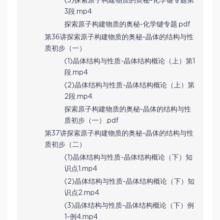
(3)探索原子构建物质的奥秘-化学键专题第
3段.mp4
探索原子构建物质的奥秘-化学键专题.pdf
第36讲探索原子构建物质的奥秘-晶体的结构与性
质初步（一）
(1)晶体结构与性质-晶体结构概论（上）第1
段.mp4
(2)晶体结构与性质-晶体结构概论（上）第
2段.mp4
探索原子构建物质的奥秘-晶体的结构与性
质初步（一）.pdf
第37讲探索原子构建物质的奥秘-晶体的结构与性
质初步（二）
(1)晶体结构与性质-晶体结构概论（下）知
识点1.mp4
(2)晶体结构与性质-晶体结构概论（下）知
识点2.mp4
(3)晶体结构与性质-晶体结构概论（下）例
1-例4.mp4