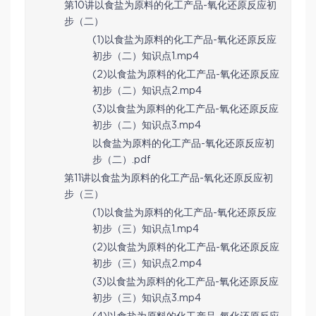
第10讲以食盐为原料的化工产品-氧化还原反应初
步（二）
(1)以食盐为原料的化工产品-氧化还原反应
初步（二）知识点1.mp4
(2)以食盐为原料的化工产品-氧化还原反应
初步（二）知识点2.mp4
(3)以食盐为原料的化工产品-氧化还原反应
初步（二）知识点3.mp4
以食盐为原料的化工产品-氧化还原反应初
步（二）.pdf
第11讲以食盐为原料的化工产品-氧化还原反应初
步（三）
(1)以食盐为原料的化工产品-氧化还原反应
初步（三）知识点1.mp4
(2)以食盐为原料的化工产品-氧化还原反应
初步（三）知识点2.mp4
(3)以食盐为原料的化工产品-氧化还原反应
初步（三）知识点3.mp4