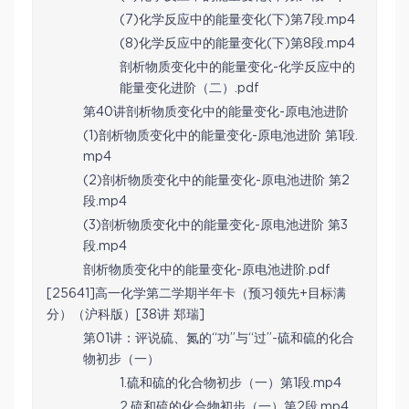
(7)化学反应中的能量变化(下)第7段.mp4
(8)化学反应中的能量变化(下)第8段.mp4
剖析物质变化中的能量变化-化学反应中的
能量变化进阶（二）.pdf
第40讲剖析物质变化中的能量变化-原电池进阶
(1)剖析物质变化中的能量变化-原电池进阶 第1段.
mp4
(2)剖析物质变化中的能量变化-原电池进阶 第2
段.mp4
(3)剖析物质变化中的能量变化-原电池进阶 第3
段.mp4
剖析物质变化中的能量变化-原电池进阶.pdf
[25641]高一化学第二学期半年卡（预习领先+目标满
分）（沪科版）[38讲 郑瑞]
第01讲：评说硫、氮的“功”与“过”-硫和硫的化合
物初步（一）
1.硫和硫的化合物初步（一）第1段.mp4
2.硫和硫的化合物初步（一）第2段.mp4