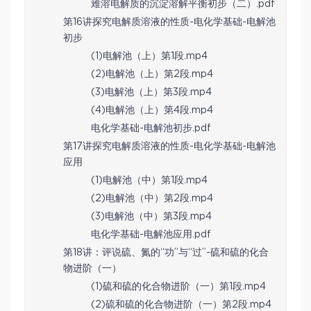
难溶电解质的沉淀溶解平衡初步（二）.pdf
第16讲探究电解质溶液的性质-电化学基础-电解池
初步
(1)电解池（上）第1段.mp4
(2)电解池（上）第2段.mp4
(3)电解池（上）第3段.mp4
(4)电解池（上）第4段.mp4
电化学基础-电解池初步.pdf
第17讲探究电解质溶液的性质-电化学基础-电解池
应用
(1)电解池（中）第1段.mp4
(2)电解池（中）第2段.mp4
(3)电解池（中）第3段.mp4
电化学基础-电解池应用.pdf
第18讲：评说硫、氮的“功”与“过”-硫和硫的化合
物进阶（一）
(1)硫和硫的化合物进阶（一）第1段.mp4
(2)硫和硫的化合物进阶（一）第2段.mp4