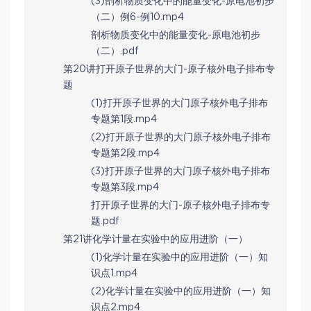
(3)剖析物质变化中的能量变化-原电池初步
（二）例6-例10.mp4
剖析物质变化中的能量变化-原电池初步
（二）.pdf
第20讲打开原子世界的大门-原子核外电子排布专
题
(1)打开原子世界的大门原子核外电子排布
专题第1段.mp4
(2)打开原子世界的大门原子核外电子排布
专题第2段.mp4
(3)打开原子世界的大门原子核外电子排布
专题第3段.mp4
打开原子世界的大门-原子核外电子排布专
题.pdf
第21讲化学计量在实验中的应用进阶（一）
(1)化学计量在实验中的应用进阶（一）知
识点1.mp4
(2)化学计量在实验中的应用进阶（一）知
识点2.mp4