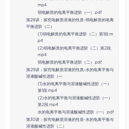
mp4
弱电解质的电离平衡进阶（一）.pdf
第28讲：探究电解质溶液的性质-弱电解质的电离
平衡进阶（二）
(1)弱电解质的电离平衡进阶（二）第1段.m
p4
(2)弱电解质的电离平衡进阶（二）第2段.
mp4
弱电解质的电离平衡进阶（二）.pdf
第29讲：探究电解质溶液的性质-水的电离平衡与
溶液酸碱性进阶（一
(1)水的电离平衡与溶液酸碱性进阶（一）
第1段.mp4
(2)水的电离平衡与溶液酸碱性进阶（一）
第2段.mp4
水的电离平衡与溶液酸碱性进阶（一）.pdf
第30讲：探究电解质溶液的性质-水的电离平衡与
溶液酸碱性进阶（二）