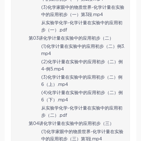
(3)化学家眼中的物质世界-化学计量在实验
中的应用初步（一）第3段.mp4
从实验学化学-化学计量在实验中的应用初
步（一）.pdf
第03讲化学计量在实验中的应用初步（二）
(1)化学计量在实验中的应用初步（二）例3.
mp4
(2)化学计量在实验中的应用初步（二）例
4-例5.mp4
(3)化学计量在实验中的应用初步（二）例
6（上）.mp4
(4)化学计量在实验中的应用初步（二）例
6（下）.mp4
从实验学化学-化学计量在实验中的应用初
步（二）.pdf
第04讲化学计量在实验中的应用初步（三）
(1)化学家眼中的物质世界-化学计量在实验
中的应用初步（三）第1段.mp4