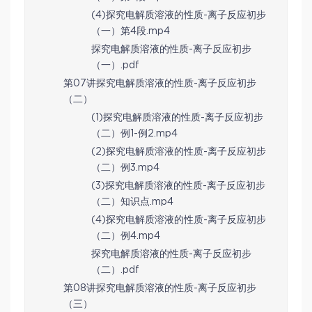
(4)探究电解质溶液的性质-离子反应初步
（一）第4段.mp4
探究电解质溶液的性质-离子反应初步
（一）.pdf
第07讲探究电解质溶液的性质-离子反应初步
（二）
(1)探究电解质溶液的性质-离子反应初步
（二）例1-例2.mp4
(2)探究电解质溶液的性质-离子反应初步
（二）例3.mp4
(3)探究电解质溶液的性质-离子反应初步
（二）知识点.mp4
(4)探究电解质溶液的性质-离子反应初步
（二）例4.mp4
探究电解质溶液的性质-离子反应初步
（二）.pdf
第08讲探究电解质溶液的性质-离子反应初步
（三）