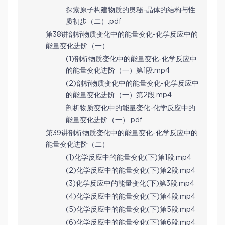
探索原子构建物质的奥秘-晶体的结构与性
质初步（二）.pdf
第38讲剖析物质变化中的能量变化-化学反应中的
能量变化进阶（一）
(1)剖析物质变化中的能量变化-化学反应中
的能量变化进阶（一）第1段.mp4
(2)剖析物质变化中的能量变化-化学反应中
的能量变化进阶（一）第2段.mp4
剖析物质变化中的能量变化-化学反应中的
能量变化进阶（一）.pdf
第39讲剖析物质变化中的能量变化-化学反应中的
能量变化进阶（二）
(1)化学反应中的能量变化(下)第1段.mp4
(2)化学反应中的能量变化(下)第2段.mp4
(3)化学反应中的能量变化(下)第3段.mp4
(4)化学反应中的能量变化(下)第4段.mp4
(5)化学反应中的能量变化(下)第5段.mp4
(6)化学反应中的能量变化(下)第6段.mp4