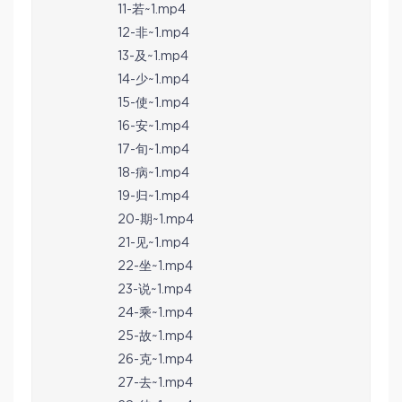
11-若~1.mp4
12-非~1.mp4
13-及~1.mp4
14-少~1.mp4
15-使~1.mp4
16-安~1.mp4
17-旬~1.mp4
18-病~1.mp4
19-归~1.mp4
20-期~1.mp4
21-见~1.mp4
22-坐~1.mp4
23-说~1.mp4
24-乘~1.mp4
25-故~1.mp4
26-克~1.mp4
27-去~1.mp4