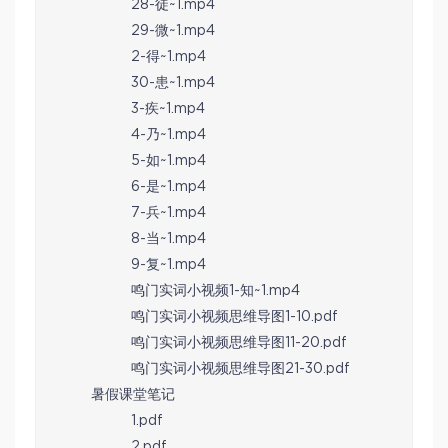
28-徒~1.mp4
29-微~1.mp4
2-得~1.mp4
30-患~1.mp4
3-疾~1.mp4
4-乃~1.mp4
5-如~1.mp4
6-是~1.mp4
7-兵~1.mp4
8-当~1.mp4
9-复~1.mp4
鸣门实词小视频1-知~1.mp4
鸣门实词小视频思维导图1-10.pdf
鸣门实词小视频思维导图11-20.pdf
鸣门实词小视频思维导图21-30.pdf
暑假课堂笔记
1.pdf
2.pdf