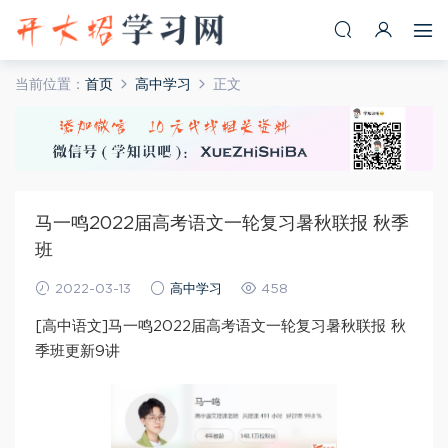
当前位置：
首页
高中学习
正文
马一鸣2022届高考语文一轮复习暑秋联报 秋季
班
2022-03-13
高中学习
458
[高中语文]马一鸣2022届高考语文一轮复习暑秋联报 秋
季班更新9讲