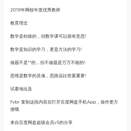
2019年网校年度优秀教师
教育理念
数学是枯燥的，但数学课可以很有意思!
数学是知识的学习，更是方法的学习!
做题不是**的，但不做题是万万不能的!
思维是数学的灵魂，思路远比答案重要!
试看地址及
fvbr 复制这段内容后打开百度网盘手机App，操作更方
便哦
来自百度网盘超级会员v5的分享