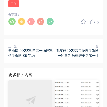
王侃
分享到：
0
上一篇
下一篇
宋雨晴 2022寒假 高一物理寒
孙竞轩2022高考物理尖端班
假尖端班 8讲完结
一轮复习 秋季班更新第一讲
更多相关内容