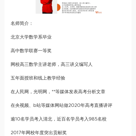
名师简介：
北京大学数学系毕业
高中数学联赛一等奖
网校高三数学主讲老师，高三讲义编写人
五年面授班和线上教学经验
在人民网，光明网，**等媒体发表高考分析文章
在央视频、b站等媒体网站做2020年高考直播讲评
逾10名学员考入清北，近百名学员考入985名校
2017年网校年度突出贡献奖