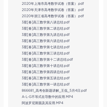
2020年上海市高考数学试卷（答案）.pdf
2020年天津市高考数学试卷（答案）.pdf
2020年浙江省高考数学试卷（答案）.pdf
3星[春]高三数学第八讲总结.pdf
3星[春]高三数学第二讲总结.pdf
3星[春]高三数学第九讲总结.pdf
3星[春]高三数学第六讲总结.pdf
3星[春]高三数学第七讲总结.pdf
3星[春]高三数学第三讲总结.pdf
3星[春]高三数学第十二讲总结.pdf
3星[春]高三数学第十讲总结.pdf
3星[春]高三数学第四讲总结.pdf
3星[春]高三数学第五讲总结.pdf
3星[春]高三数学第一讲总结.pdf
866681_高考创新题讲解_王侃_5月4日.pdf
A-L-G不等式在导数中的应用.MP4
阿波罗尼斯圆及其应用.MP4