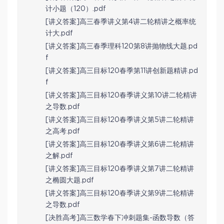
计小题（120）.pdf
[讲义答案]高三春季讲义第4讲二轮精讲之概率统
计大.pdf
[讲义答案]高三春季理科120第8讲抛物线大题.pd
f
[讲义答案]高三目标120春季第11讲创新题精讲.pd
f
[讲义答案]高三目标120春季讲义第10讲二轮精讲
之导数.pdf
[讲义答案]高三目标120春季讲义第5讲二轮精讲
之高考.pdf
[讲义答案]高三目标120春季讲义第6讲二轮精讲
之解.pdf
[讲义答案]高三目标120春季讲义第7讲二轮精讲
之椭圆大题.pdf
[讲义答案]高三目标120春季讲义第9讲二轮精讲
之导数.pdf
[决胜高考]高三数学春下冲刺题集-函数导数（答