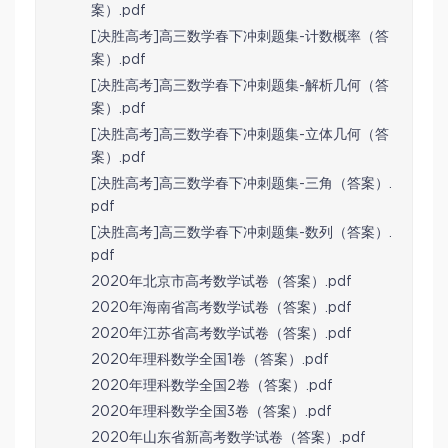
案）.pdf
[决胜高考]高三数学春下冲刺题集-计数概率（答
案）.pdf
[决胜高考]高三数学春下冲刺题集-解析几何（答
案）.pdf
[决胜高考]高三数学春下冲刺题集-立体几何（答
案）.pdf
[决胜高考]高三数学春下冲刺题集-三角（答案）.
pdf
[决胜高考]高三数学春下冲刺题集-数列（答案）.
pdf
2020年北京市高考数学试卷（答案）.pdf
2020年海南省高考数学试卷（答案）.pdf
2020年江苏省高考数学试卷（答案）.pdf
2020年理科数学全国1卷（答案）.pdf
2020年理科数学全国2卷（答案）.pdf
2020年理科数学全国3卷（答案）.pdf
2020年山东省新高考数学试卷（答案）.pdf