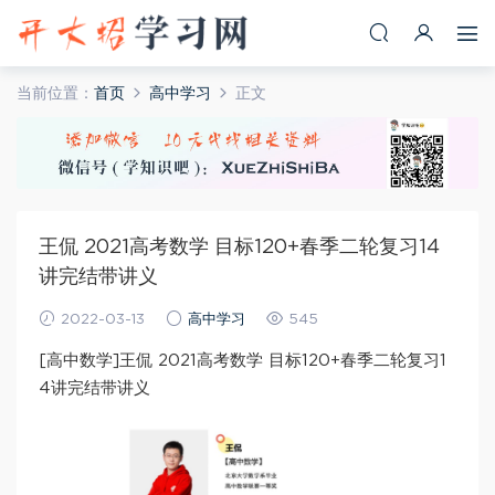
当前位置：
首页
高中学习
正文
王侃 2021高考数学 目标120+春季二轮复习14
讲完结带讲义
2022-03-13
高中学习
545
[高中数学]王侃 2021高考数学 目标120+春季二轮复习1
4讲完结带讲义