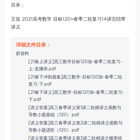
目录：
王侃 2021高考数学 目标120+春季二轮复习14讲完结带
讲义
群资料
[21春上讲义]高三数学目标120加-春季二轮复习-
上-直播班.pdf
[21春下冲刺题集]高三数学-目标120加-春季二轮
复习-下.pdf
[21春下讲义]高三数学-目标120加-春季二轮复习-
下.pdf
[讲义答案]高三春季讲义第1讲二轮精讲之函数与
导数小题基础（120）.pdf
[讲义答案]高三春季讲义第2讲二轮精讲之函数与
导数小题进阶（120）.pdf
[讲义答案]高三春季讲义第3讲二轮精讲之概率统