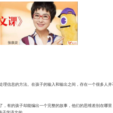
处理信息的方法。在孩子的输入和输出之间，存在一个很多人并
了，有的孩子却能编出一个完整的故事，他们的思维差别在哪里
孩子学语文的。