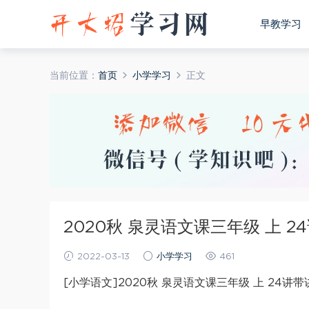
早教学习
当前位置：
首页
小学学习
正文
2020秋 泉灵语文课三年级 上 
2022-03-13
小学学习
461
[小学语文]2020秋 泉灵语文课三年级 上 24讲