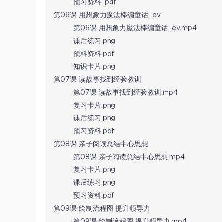
预习资料 .pdf
第06课 用想象力魔法棒编童话_ev
第06课 用想象力魔法棒编童话_ev.mp4
课后练习.png
预料资料.pdf
知识卡片.png
第07课 读故事找到经验教训
第07课 读故事找到经验教训.mp4
复习卡片.png
课后练习.png
预习资料.pdf
第08课 亲子阅读总结中心思想
第08课 亲子阅读总结中心思想.mp4
复习卡片.png
课后练习.png
预习资料.pdf
第09课 绘制流程图 提升领导力
第09课 绘制流程图 提升领导力.mp4