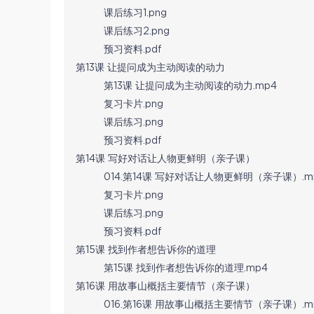
课后练习1.png
课后练习2.png
预习资料.pdf
第13课 让提问成为主动阅读的动力
第13课 让提问成为主动阅读的动力.mp4
复习卡片.png
课后练习.png
预习资料.pdf
第14课 写好对话让人物更鲜明（亲子课）
014.第14课 写好对话让人物更鲜明（亲子课）.m
复习卡片.png
课后练习.png
预习资料.pdf
第15课 找到作者想告诉你的道理
第15课 找到作者想告诉你的道理.mp4
第16课 用故事山概括主要情节（亲子课）
016.第16课 用故事山概括主要情节（亲子课）.m