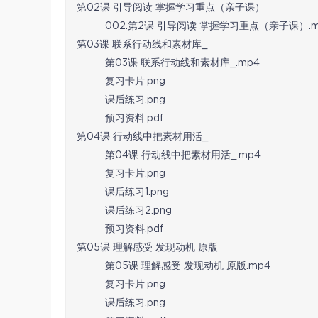
第02课 引导阅读 掌握学习重点（亲子课）
002.第2课 引导阅读 掌握学习重点（亲子课）.m
第03课 联系行动线和素材库_
第03课 联系行动线和素材库_.mp4
复习卡片.png
课后练习.png
预习资料.pdf
第04课 行动线中把素材用活_
第04课 行动线中把素材用活_.mp4
复习卡片.png
课后练习1.png
课后练习2.png
预习资料.pdf
第05课 理解感受 发现动机 原版
第05课 理解感受 发现动机 原版.mp4
复习卡片.png
课后练习.png