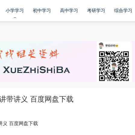
小学学习
初中学习
高中学习
考研学习
综合学习
24讲带讲义 百度网盘下载
带讲义 百度网盘下载