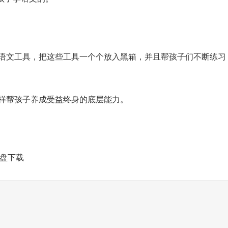
语文工具，把这些工具一个个放入黑箱，并且帮孩子们不断练习
样帮孩子养成受益终身的底层能力。
网盘下载