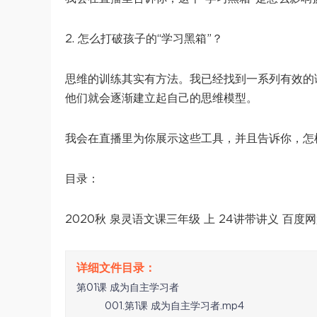
2. 怎么打破孩子的“学习黑箱”？
思维的训练其实有方法。我已经找到一系列有效的
他们就会逐渐建立起自己的思维模型。
我会在直播里为你展示这些工具，并且告诉你，怎
目录：
2020秋 泉灵语文课三年级 上 24讲带讲义 百度
第01课 成为自主学习者
001.第1课 成为自主学习者.mp4