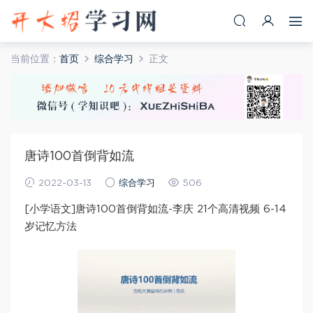
当前位置：
首页
综合学习
正文
唐诗100首倒背如流
2022-03-13
综合学习
506
[小学语文]唐诗100首倒背如流-李庆 21个高清视频 6-14
岁记忆方法