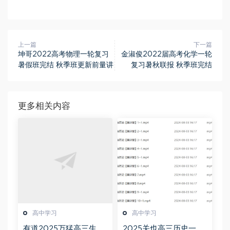
上一篇
下一篇
坤哥2022高考物理一轮复习
金淑俊2022届高考化学一轮
暑假班完结 秋季班更新前量讲
复习暑秋联报 秋季班完结
更多相关内容
高中学习
高中学习
有道2025万猛高三生物
2025关也高三历史一轮