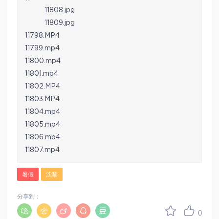
11808.jpg
11809.jpg
11798.MP4
11799.mp4
11800.mp4
11801.mp4
11802.MP4
11803.MP4
11804.mp4
11805.mp4
11806.mp4
11807.mp4
暑假
沈黎
分享到：
0