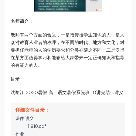
名师简介：
老师有两个方面的含义，一是指传授学生知识的人，是大
众对教育从业者的称呼，在不同的时代、地方和文化，对
要担任老师的人的学历要求和分类亦随之不同；二是泛指
在某方面值得学习和能够给大家带来一定正确知识和指导
的有能力的人。
目录：
沈黎江 2020暑假 高二语文暑假系统班 10讲完结带讲义
课件 讲义
11810.pdf
作业