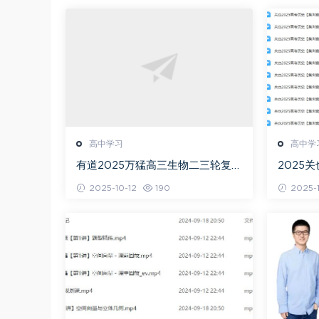
高中学习
高中学
有道2025万猛高三生物二三轮复习
2025
春季班网课教程
+秋季班
2025-10-12
190
2025-1