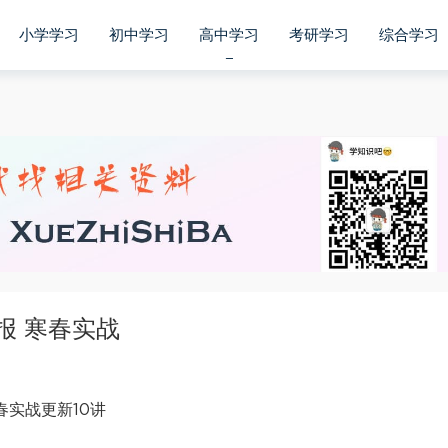
小学学习
初中学习
高中学习
考研学习
综合学习
报 寒春实战
春实战更新10讲