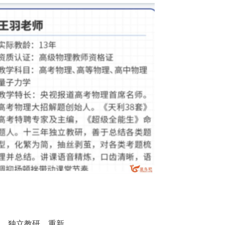
2、独立教研、重新