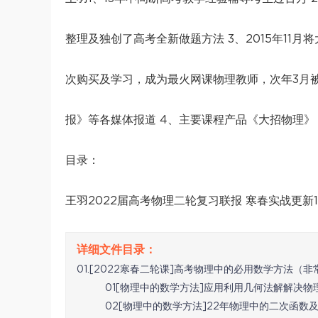
整理及独创了高考全新做题方法 3、2015年11
次购买及学习，成为最火网课物理教师，次年3月被
报》等各媒体报道 4、主要课程产品《大招物理
目录：
王羽2022届高考物理二轮复习联报 寒春实战更新1
01.[2022寒春二轮课]高考物理中的必用数学方法（非
01[物理中的数学方法]应用利用几何法解解决物理
02[物理中的数学方法]22年物理中的二次函数及