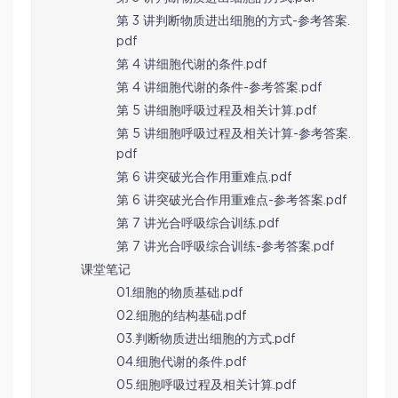
第 3 讲判断物质进出细胞的方式-参考答案.
pdf
第 4 讲细胞代谢的条件.pdf
第 4 讲细胞代谢的条件-参考答案.pdf
第 5 讲细胞呼吸过程及相关计算.pdf
第 5 讲细胞呼吸过程及相关计算-参考答案.
pdf
第 6 讲突破光合作用重难点.pdf
第 6 讲突破光合作用重难点-参考答案.pdf
第 7 讲光合呼吸综合训练.pdf
第 7 讲光合呼吸综合训练-参考答案.pdf
课堂笔记
01.细胞的物质基础.pdf
02.细胞的结构基础.pdf
03.判断物质进出细胞的方式.pdf
04.细胞代谢的条件.pdf
05.细胞呼吸过程及相关计算.pdf