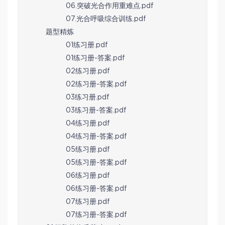
06.突破光合作用重难点.pdf
07.光合呼吸综合训练.pdf
题型精炼
01练习册.pdf
01练习册-答案.pdf
02练习册.pdf
02练习册-答案.pdf
03练习册.pdf
03练习册-答案.pdf
04练习册.pdf
04练习册-答案.pdf
05练习册.pdf
05练习册-答案.pdf
06练习册.pdf
06练习册-答案.pdf
07练习册.pdf
07练习册-答案.pdf