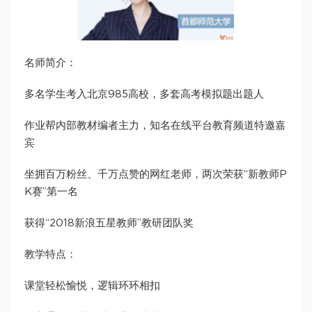
名师简介：
多名学生考入北京985高校，多套高考模拟题出题人
作业帮内部教材编者主力，知名在线平台教育频道特邀嘉
宾
坐拥百万粉丝、千万点赞的网红老师，两次荣获“新教师P
K赛”第一名
获得“2018新浪五星教师”教研团队奖
教学特点：
课堂轻松愉悦，逻辑环环相扣