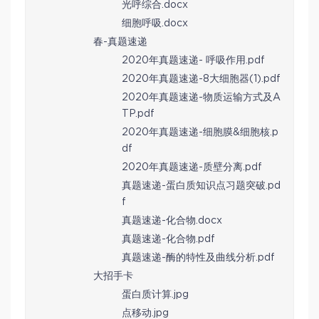
光呼综合.docx
细胞呼吸.docx
春-真题速递
2020年真题速递- 呼吸作用.pdf
2020年真题速递-8大细胞器(1).pdf
2020年真题速递-物质运输方式及A
TP.pdf
2020年真题速递-细胞膜&细胞核.p
df
2020年真题速递-质壁分离.pdf
真题速递-蛋白质知识点习题突破.pd
f
真题速递-化合物.docx
真题速递-化合物.pdf
真题速递-酶的特性及曲线分析.pdf
大招手卡
蛋白质计算.jpg
点移动.jpg