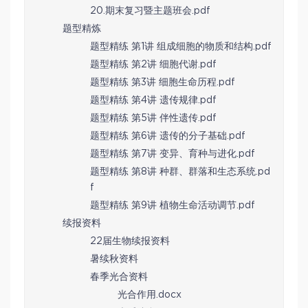
20.期末复习暨主题班会.pdf
题型精炼
题型精练 第1讲 组成细胞的物质和结构.pdf
题型精练 第2讲 细胞代谢.pdf
题型精练 第3讲 细胞生命历程.pdf
题型精练 第4讲 遗传规律.pdf
题型精练 第5讲 伴性遗传.pdf
题型精练 第6讲 遗传的分子基础.pdf
题型精练 第7讲 变异、育种与进化.pdf
题型精练 第8讲 种群、群落和生态系统.pd
f
题型精练 第9讲 植物生命活动调节.pdf
续报资料
22届生物续报资料
暑续秋资料
春季光合资料
光合作用.docx