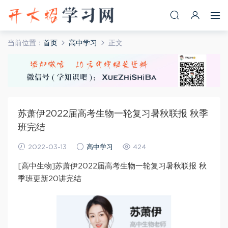
当前位置：
首页
高中学习
正文
苏萧伊2022届高考生物一轮复习暑秋联报 秋季
班完结
2022-03-13
高中学习
424
[高中生物]苏萧伊2022届高考生物一轮复习暑秋联报 秋
季班更新20讲完结