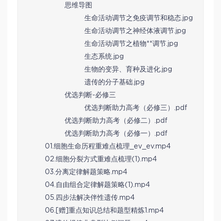
思维导图
生命活动调节之免疫调节和稳态.jpg
生命活动调节之神经体液调节.jpg
生命活动调节之植物**调节.jpg
生态系统.jpg
生物的变异、育种及进化.jpg
遗传的分子基础.jpg
优选判断-必修三
优选判断助力高考（必修三）.pdf
优选判断助力高考（必修二）.pdf
优选判断助力高考（必修一）.pdf
01.细胞生命历程重难点梳理_ev_ev.mp4
02.细胞分裂方式重难点梳理(1).mp4
03.分离定律解题策略.mp4
04.自由组合定律解题策略(1).mp4
05.四步法解决伴性遗传.mp4
06.[赠]重点知识总结和题型精炼1.mp4