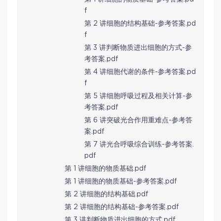
f
第 2 讲细胞的结构基础-参考答案.pd
f
第 3 讲判断物质进出细胞的方式-参
考答案.pdf
第 4 讲细胞代谢的条件-参考答案.pd
f
第 5 讲细胞呼吸过程及相关计算-参
考答案.pdf
第 6 讲突破光合作用重难点-参考答
案.pdf
第 7 讲光合呼吸综合训练-参考答案.
pdf
第 1 讲细胞的物质基础.pdf
第 1 讲细胞的物质基础-参考答案.pdf
第 2 讲细胞的结构基础.pdf
第 2 讲细胞的结构基础-参考答案.pdf
第 3 讲判断物质进出细胞的方式.pdf