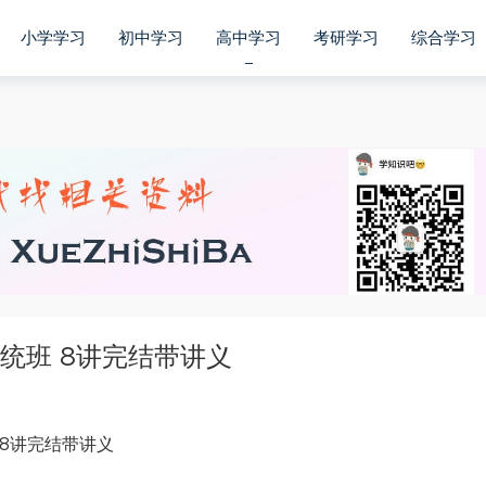
小学学习
初中学习
高中学习
考研学习
综合学习
系统班 8讲完结带讲义
 8讲完结带讲义