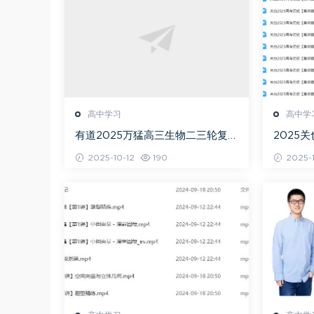
高中学习
高中学
有道2025万猛高三生物二三轮复习
2025
春季班网课教程
+秋季班
2025-10-12
190
2025-1