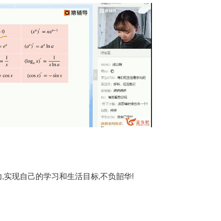
力,实现自己的学习和生活目标,不负韶华!