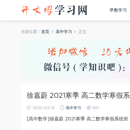
早教学习
当前位置：
首页
高中学习
正文
徐嘉蔚 2021寒季 高二数学寒假
2022-03-13
高中学习
501
[高中数学]徐嘉蔚 2021寒季 高二数学寒假系统班