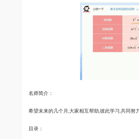
名师简介：
希望未来的几个月,大家相互帮助,彼此学习,共同努
目录：