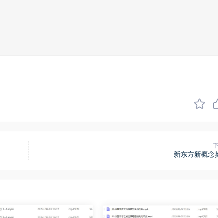
新东方新概念英