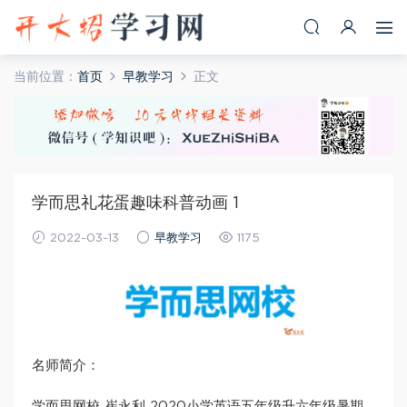
当前位置：
首页
早教学习
正文
学而思礼花蛋趣味科普动画 1
2022-03-13
早教学习
1175
名师简介：
学而思网校 崔永利 2020小学英语五年级升六年级暑期