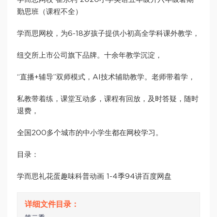
勤思班（课程不全）
学而思网校，为6-18岁孩子提供小初高全学科课外教学，
纽交所上市公司旗下品牌。十余年教学沉淀，
“直播+辅导”双师模式，AI技术辅助教学。老师带着学，
私教带着练，课堂互动多，课程有回放，及时答疑，随时
退费，
全国200多个城市的中小学生都在网校学习。
目录：
学而思礼花蛋趣味科普动画 1-4季94讲百度网盘