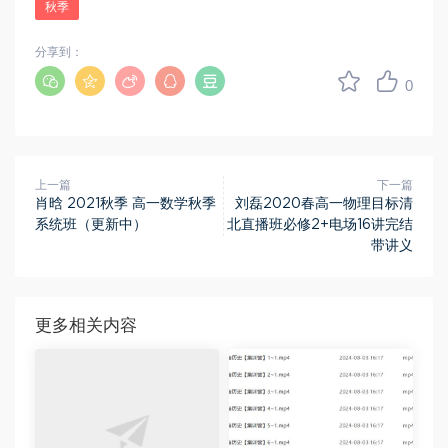
秋季
分享到：
0
上一篇
下一篇
肖晗 2021秋季 高一数学秋季
刘磊2020春高一物理目标清
系统班（更新中）
北直播班必修2+电场16讲完结
带讲义
更多相关内容