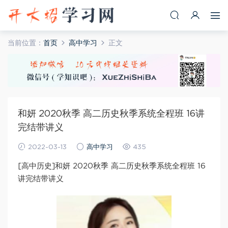
当前位置：
首页
高中学习
正文
和妍 2020秋季 高二历史秋季系统全程班 16讲
完结带讲义
2022-03-13
高中学习
435
[高中历史]和妍 2020秋季 高二历史秋季系统全程班 16
讲完结带讲义