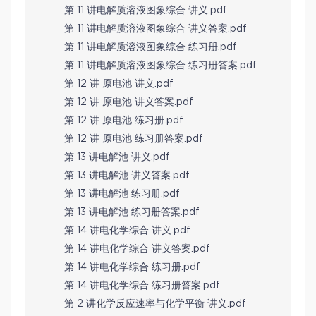
第 11 讲电解质溶液图象综合 讲义.pdf
第 11 讲电解质溶液图象综合 讲义答案.pdf
第 11 讲电解质溶液图象综合 练习册.pdf
第 11 讲电解质溶液图象综合 练习册答案.pdf
第 12 讲 原电池 讲义.pdf
第 12 讲 原电池 讲义答案.pdf
第 12 讲 原电池 练习册.pdf
第 12 讲 原电池 练习册答案.pdf
第 13 讲电解池 讲义.pdf
第 13 讲电解池 讲义答案.pdf
第 13 讲电解池 练习册.pdf
第 13 讲电解池 练习册答案.pdf
第 14 讲电化学综合 讲义.pdf
第 14 讲电化学综合 讲义答案.pdf
第 14 讲电化学综合 练习册.pdf
第 14 讲电化学综合 练习册答案.pdf
第 2 讲化学反应速率与化学平衡 讲义.pdf