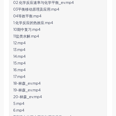
02.化学反应速率与化学平衡_ev.mp4
03平衡移动原理及应用.mp4
04等效平衡.mp4
1.化学反应的热效应.mp4
10期中复习.mp4
11盐类水解.mp4
12.mp4
13.mp4
14.mp4
15.mp4
16.mp4
17.mp4
18-林森_ev.mp4
19-林森_ev.mp4
20-林森_ev.mp4
5.mp4
6.mp4