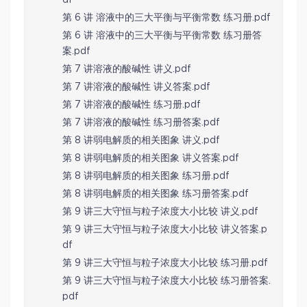
第 6 讲 溶液中的三大平衡与平衡常数 练习册.pdf
第 6 讲 溶液中的三大平衡与平衡常数 练习册答
案.pdf
第 7 讲溶液的酸碱性 讲义.pdf
第 7 讲溶液的酸碱性 讲义答案.pdf
第 7 讲溶液的酸碱性 练习册.pdf
第 7 讲溶液的酸碱性 练习册答案.pdf
第 8 讲弱电解质的相关图象 讲义.pdf
第 8 讲弱电解质的相关图象 讲义答案.pdf
第 8 讲弱电解质的相关图象 练习册.pdf
第 8 讲弱电解质的相关图象 练习册答案.pdf
第 9 讲三大守恒与粒子浓度大小比较 讲义.pdf
第 9 讲三大守恒与粒子浓度大小比较 讲义答案.p
df
第 9 讲三大守恒与粒子浓度大小比较 练习册.pdf
第 9 讲三大守恒与粒子浓度大小比较 练习册答案.
pdf