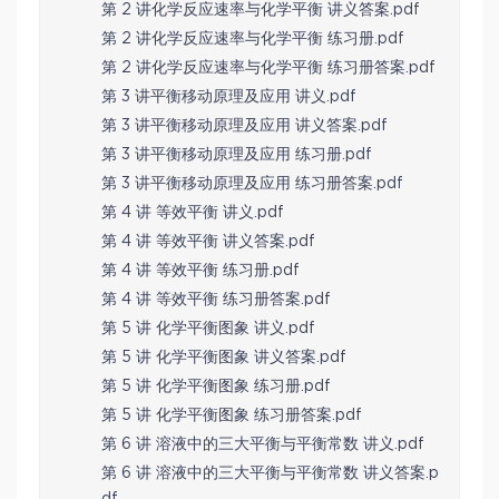
第 2 讲化学反应速率与化学平衡 讲义答案.pdf
第 2 讲化学反应速率与化学平衡 练习册.pdf
第 2 讲化学反应速率与化学平衡 练习册答案.pdf
第 3 讲平衡移动原理及应用 讲义.pdf
第 3 讲平衡移动原理及应用 讲义答案.pdf
第 3 讲平衡移动原理及应用 练习册.pdf
第 3 讲平衡移动原理及应用 练习册答案.pdf
第 4 讲 等效平衡 讲义.pdf
第 4 讲 等效平衡 讲义答案.pdf
第 4 讲 等效平衡 练习册.pdf
第 4 讲 等效平衡 练习册答案.pdf
第 5 讲 化学平衡图象 讲义.pdf
第 5 讲 化学平衡图象 讲义答案.pdf
第 5 讲 化学平衡图象 练习册.pdf
第 5 讲 化学平衡图象 练习册答案.pdf
第 6 讲 溶液中的三大平衡与平衡常数 讲义.pdf
第 6 讲 溶液中的三大平衡与平衡常数 讲义答案.p
df