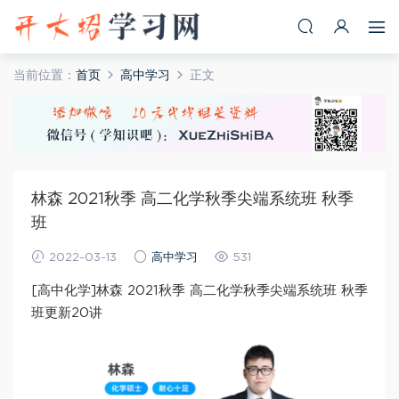
当前位置：
首页
高中学习
正文
林森 2021秋季 高二化学秋季尖端系统班 秋季
班
2022-03-13
高中学习
531
[高中化学]林森 2021秋季 高二化学秋季尖端系统班 秋季
班更新20讲