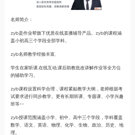
名师简介：
zyb是作业帮旗下优质在线直播辅导产品。zyb的课程涵
盖小初高三个学段全部学科。
zyb名师教学经验丰富,
学生在家听课,在线互动,课后助教批改讲解作业等全方位
的辅助学习。
zyb课程设置科学合理，课程紧贴教学大纲，老师根据考
试要求进行同步教学。更有长期班课、专题课、小学兴趣
班等~~
zyb授课范围涵盖小学、初中、高中三个学段，学科覆盖
数学、语文、英语、物理、化学、生物、政治、历史、地
理。