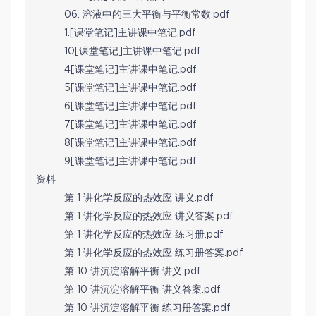
06. 溶液中的三大平衡与平衡常数.pdf
1.[课堂笔记]主讲课中笔记.pdf
10[课堂笔记]主讲课中笔记.pdf
4[课堂笔记]主讲课中笔记.pdf
5[课堂笔记]主讲课中笔记.pdf
6[课堂笔记]主讲课中笔记.pdf
7[课堂笔记]主讲课中笔记.pdf
8[课堂笔记]主讲课中笔记.pdf
9[课堂笔记]主讲课中笔记.pdf
资料
第 1 讲化学反应的热效应 讲义.pdf
第 1 讲化学反应的热效应 讲义答案.pdf
第 1 讲化学反应的热效应 练习册.pdf
第 1 讲化学反应的热效应 练习册答案.pdf
第 10 讲沉淀溶解平衡 讲义.pdf
第 10 讲沉淀溶解平衡 讲义答案.pdf
第 10 讲沉淀溶解平衡 练习册答案.pdf