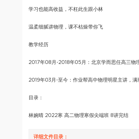
学习也能高收益，不枉此生跟小林
温柔细腻讲物理，课不枯燥带你飞
教学经历
2017年08月-2018年05月：北京学而思任高
2019年03月-至今：作业帮高中物理明星主讲，
目录：
林婉晴 2022寒 高二物理寒假尖端班 8讲完结