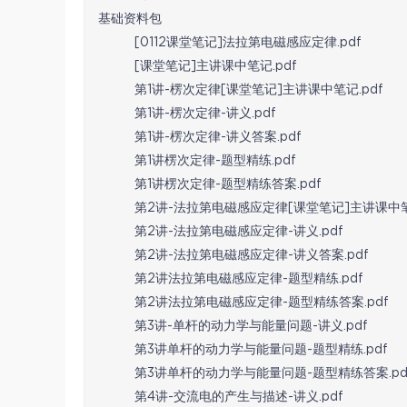
基础资料包
[0112课堂笔记]法拉第电磁感应定律.pdf
[课堂笔记]主讲课中笔记.pdf
第1讲-楞次定律[课堂笔记]主讲课中笔记.pdf
第1讲-楞次定律-讲义.pdf
第1讲-楞次定律-讲义答案.pdf
第1讲楞次定律-题型精练.pdf
第1讲楞次定律-题型精练答案.pdf
第2讲-法拉第电磁感应定律[课堂笔记]主讲课中笔记
第2讲-法拉第电磁感应定律-讲义.pdf
第2讲-法拉第电磁感应定律-讲义答案.pdf
第2讲法拉第电磁感应定律-题型精练.pdf
第2讲法拉第电磁感应定律-题型精练答案.pdf
第3讲-单杆的动力学与能量问题-讲义.pdf
第3讲单杆的动力学与能量问题-题型精练.pdf
第3讲单杆的动力学与能量问题-题型精练答案.pd
第4讲-交流电的产生与描述-讲义.pdf