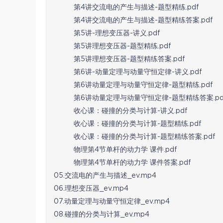
第4讲交流电的产生与描述-题型精练.pdf
第4讲交流电的产生与描述-题型精练答案.pdf
第5讲-理想变压器-讲义.pdf
第5讲理想变压器-题型精练.pdf
第5讲理想变压器-题型精练答案.pdf
第6讲-动量定理与动量守恒定律-讲义.pdf
第6讲动量定理与动量守恒定律-题型精练.pdf
第6讲动量定理与动量守恒定律-题型精练答案.pd
收心课：碰撞的分类与计算-讲义.pdf
收心课：碰撞的分类与计算-题型精练.pdf
收心课：碰撞的分类与计算-题型精练答案.pdf
物理第4节单杆的动力学 课件.pdf
物理第4节单杆的动力学 课件答案.pdf
05.交流电的产生与描述_ev.mp4
06.理想变压器_ev.mp4
07.动量定理与动量守恒定律_ev.mp4
08.碰撞的分类与计算_ev.mp4