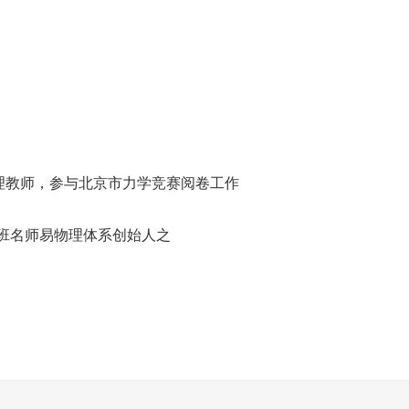
三物理教师，参与北京市力学竞赛阅卷工作
满班名师易物理体系创始人之