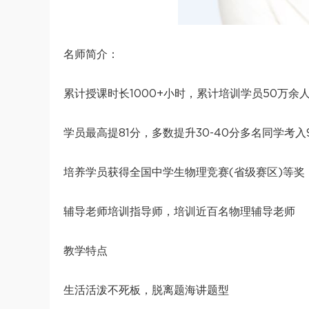
名师简介：
累计授课时长1000+小时，累计培训学员50万余
学员最高提81分，多数提升30-40分多名同学考入9
培养学员获得全国中学生物理竞赛(省级赛区)等奖
辅导老师培训指导师，培训近百名物理辅导老师
教学特点
生活活泼不死板，脱离题海讲题型