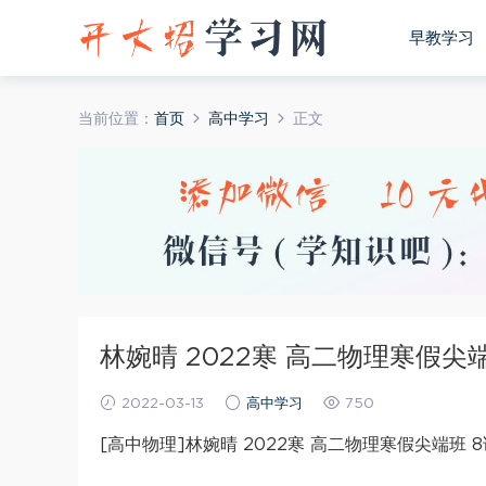
早教学习
当前位置：
首页
高中学习
正文
林婉晴 2022寒 高二物理寒假尖
2022-03-13
高中学习
750
[高中物理]林婉晴 2022寒 高二物理寒假尖端班 