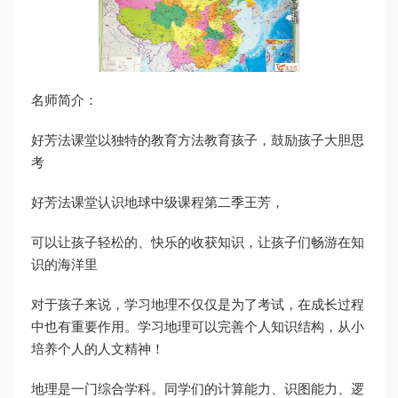
名师简介：
好芳法课堂以独特的教育方法教育孩子，鼓励孩子大胆思
考
好芳法课堂认识地球中级课程第二季王芳，
可以让孩子轻松的、快乐的收获知识，让孩子们畅游在知
识的海洋里
对于孩子来说，学习地理不仅仅是为了考试，在成长过程
中也有重要作用。学习地理可以完善个人知识结构，从小
培养个人的人文精神！
地理是一门综合学科。同学们的计算能力、识图能力、逻