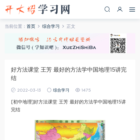
当前位置：
首页
综合学习
正文
好方法课堂 王芳 最好的方法学中国地理15讲完
结
2022-03-13
综合学习
1475
[初中地理]好方法课堂 王芳 最好的方法学中国地理15讲
完结