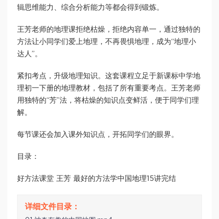
辑思维能力、综合分析能力等都会得到锻炼。
王芳老师的地理课拒绝枯燥，拒绝内容单一，通过独特的
方法让小同学们爱上地理，不再畏惧地理，成为“地理小
达人”。
紧扣考点，升级地理知识。这套课程立足于新课标中学地
理初一下册的地理教材，包括了所有重要考点。王芳老师
用独特的“芳”法，将枯燥的知识点变鲜活，便于同学们理
解。
每节课还会加入课外知识点，开拓同学们的眼界。
目录：
好方法课堂 王芳 最好的方法学中国地理15讲完结