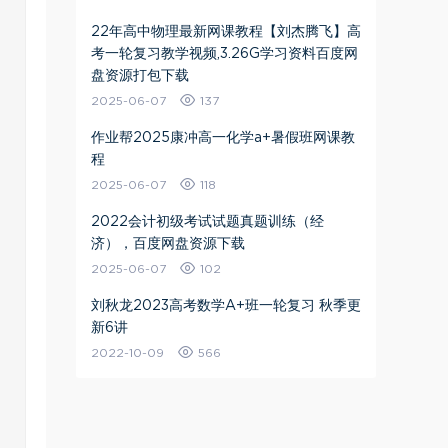
22年高中物理最新网课教程【刘杰腾飞】高
考一轮复习教学视频,3.26G学习资料百度网
盘资源打包下载
2025-06-07
137
作业帮2025康冲高一化学a+暑假班网课教
程
2025-06-07
118
2022会计初级考试试题真题训练（经
济），百度网盘资源下载
2025-06-07
102
刘秋龙2023高考数学A+班一轮复习 秋季更
新6讲
2022-10-09
566