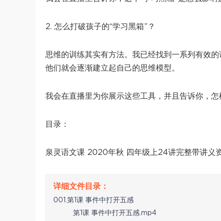
2. 怎么打破孩子的“学习黑箱”？
思维的训练其实有方法。我已经找到一系列有效的
他们就会逐渐建立起自己的思维模型。
我会在直播里为你展示这些工具，并且告诉你，怎
目录：
泉灵语文课 2020年秋 四年级上24讲完整带讲义
001.第1课 事件中打开五感
第1课 事件中打开五感.mp4