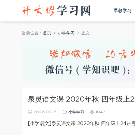
早教学习
当前位置：
首页
小学学习
正文
泉灵语文课 2020年秋 四年级上
2022-03-13
小学学习
1042
[小学语文]泉灵语文课 2020年秋 四年级上24