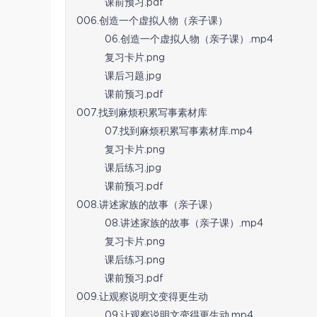
课前预习.pdf
006.创造一个虚拟人物（亲子课）
06.创造一个虚拟人物（亲子课）.mp4
复习卡片.png
课后习题.jpg
课前预习.pdf
007.找到麻烦积累写事素材库
07.找到麻烦积累写事素材库.mp4
复习卡片.png
课后练习.jpg
课前预习.pdf
008.讲述家族的故事（亲子课）
08.讲述家族的故事（亲子课）.mp4
复习卡片.png
课后练习.png
课前预习.pdf
009.让观察说明文变得更生动
09.让观察说明文变得更生动.mp4