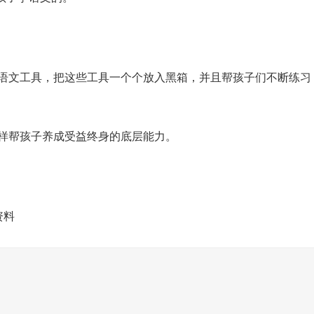
语文工具，把这些工具一个个放入黑箱，并且帮孩子们不断练习
样帮孩子养成受益终身的底层能力。
资料