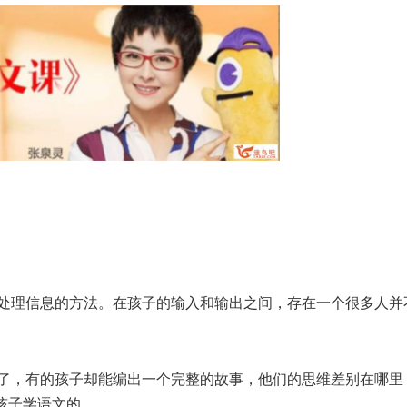
处理信息的方法。在孩子的输入和输出之间，存在一个很多人并
了，有的孩子却能编出一个完整的故事，他们的思维差别在哪里
孩子学语文的。