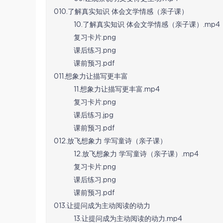
010.了解真实知识 体会文学情感（亲子课）
10.了解真实知识 体会文学情感（亲子课）.mp4
复习卡片.png
课后练习.png
课前预习.pdf
011.想象力让描写更丰富
11.想象力让描写更丰富.mp4
复习卡片.png
课后练习.jpg
课前预习.pdf
012.放飞想象力 学写童诗（亲子课）
12.放飞想象力 学写童诗（亲子课）.mp4
复习卡片.png
课后练习.png
课前预习.pdf
013.让提问成为主动阅读的动力
13.让提问成为主动阅读的动力.mp4