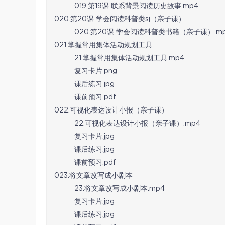
019.第19课 联系背景阅读历史故事.mp4
020.第20课 学会阅读科普类sj（亲子课）
020.第20课 学会阅读科普类书籍（亲子课）.m
021.掌握常用集体活动规划工具
21.掌握常用集体活动规划工具.mp4
复习卡片.png
课后练习.jpg
课前预习.pdf
022.可视化表达设计小报（亲子课）
22.可视化表达设计小报（亲子课）.mp4
复习卡片.jpg
课后练习.jpg
课前预习.pdf
023.将文章改写成小剧本
23.将文章改写成小剧本.mp4
复习卡片.jpg
课后练习.jpg