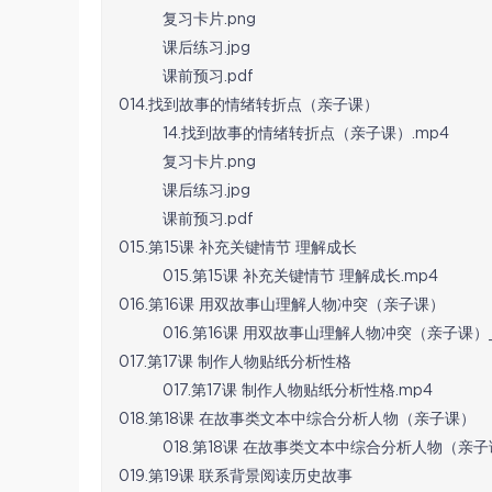
复习卡片.png
课后练习.jpg
课前预习.pdf
014.找到故事的情绪转折点（亲子课）
14.找到故事的情绪转折点（亲子课）.mp4
复习卡片.png
课后练习.jpg
课前预习.pdf
015.第15课 补充关键情节 理解成长
015.第15课 补充关键情节 理解成长.mp4
016.第16课 用双故事山理解人物冲突（亲子课）
016.第16课 用双故事山理解人物冲突（亲子课）_(
017.第17课 制作人物贴纸分析性格
017.第17课 制作人物贴纸分析性格.mp4
018.第18课 在故事类文本中综合分析人物（亲子课）
018.第18课 在故事类文本中综合分析人物（亲子
019.第19课 联系背景阅读历史故事