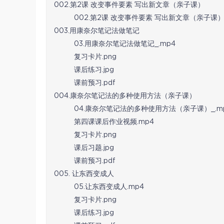
002.第2课 改变事件要素 写出新文章（亲子课）
002.第2课 改变事件要素 写出新文章（亲子课）
003.用康奈尔笔记法做笔记
03.用康奈尔笔记法做笔记_.mp4
复习卡片.png
课后练习.jpg
课前预习.pdf
004.康奈尔笔记法的多种使用方法（亲子课）
04.康奈尔笔记法的多种使用方法（亲子课）_.m
第四课课后作业视频.mp4
复习卡片.png
课后习题.jpg
课前预习.pdf
005. 让东西变成人
05.让东西变成人.mp4
复习卡片.png
课后练习.jpg