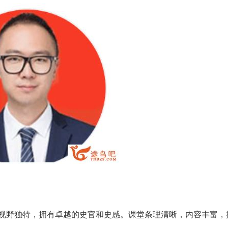
视野独特，拥有卓越的史官和史感。课堂条理清晰，内容丰富，