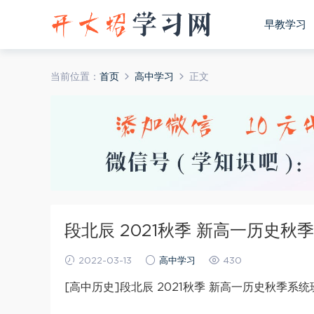
早教学习
当前位置：
首页
高中学习
正文
段北辰 2021秋季 新高一历史秋
2022-03-13
高中学习
430
[高中历史]段北辰 2021秋季 新高一历史秋季系