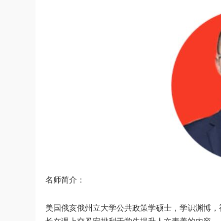
名师简介：
美国俄亥俄州立大学公共政策学硕士，学识渊博，