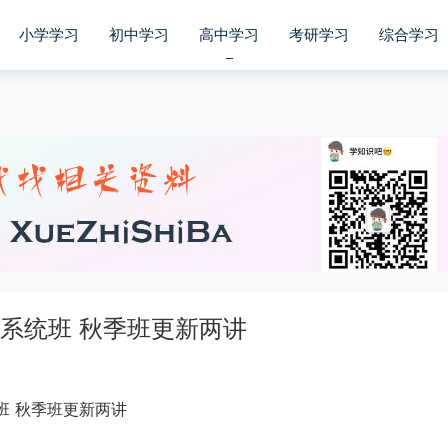
小学学习
初中学习
高中学习
考研学习
综合学习
季系统班 秋季班更新两讲
统班 秋季班更新两讲