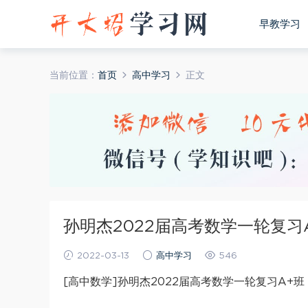
早教学习
当前位置：
首页
高中学习
正文
孙明杰2022届高考数学一轮复习
2022-03-13
高中学习
546
[高中数学]孙明杰2022届高考数学一轮复习A+班 