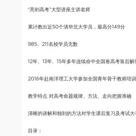
“亮剑高考”大型讲座主讲老师
累计教出近50个清华北大学员，最高分149分
985、211名校学员无数
12年、13年、15年多年连续命中全国卷高考靠后
2016年赴南洋理工大学参加全国青年骨干教师培
教学特点 对高考命题规律、方法、走向把握准确
清晰的讲解和独到的方法对学生课后复习及考试大
目录：