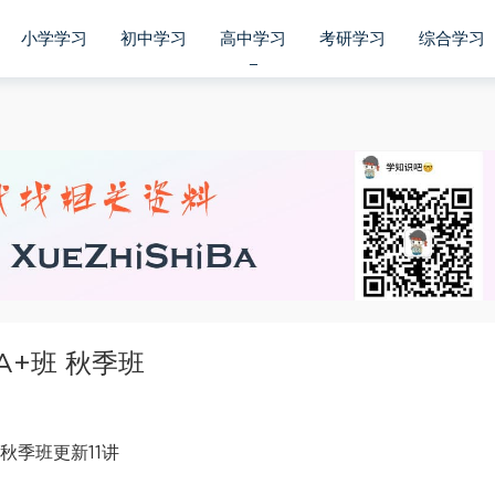
小学学习
初中学习
高中学习
考研学习
综合学习
A+班 秋季班
秋季班更新11讲