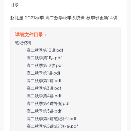
目录：
赵礼显 2021秋季 高二数学秋季系统班 秋季班更新14讲
笔记资料
高二秋季第10讲.pdf
高二秋季第11讲.pdf
高二秋季第12讲.pdf
高二秋季第1讲.pdf
高二秋季第2讲.pdf
高二秋季第3讲.pdf
高二秋季第4讲.pdf
高二秋季第4讲补充.pdf
高二秋季第5讲.pdf
高二秋季第5讲笔记补2.pdf
高二秋季第5讲笔记补充.pdf