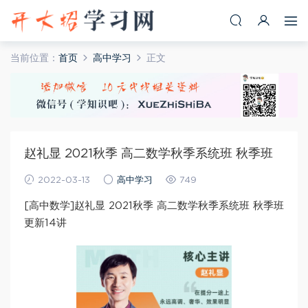
当前位置：
首页
高中学习
正文
赵礼显 2021秋季 高二数学秋季系统班 秋季班
2022-03-13
高中学习
749
[高中数学]赵礼显 2021秋季 高二数学秋季系统班 秋季班
更新14讲