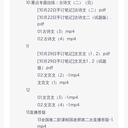
10.重点专题拉练：古诗文（二）（完）
[10月22日手订笔记]古诗文（二）.pdf
[10月22日手订笔记]古诗文二（试题版）.
pdf
01.古诗文（3）.mp4
02.古诗文（4）.mp4
11
[10月29日手订笔记]文言文（1，2）.pdf
[10月29日手订笔记]文言文1，2（试题
版）.pdf
02.文言文（2）~1.mp4
文言文（1）.mp4
12
01.文言文（3）~1.mp4
02.文言文（4）~1.mp4
13直播答疑
13全国卷二阶课程国老师第二次直播答疑~1.
mp4