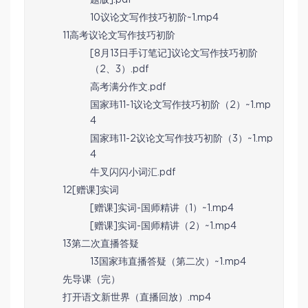
题版].pdf
10议论文写作技巧初阶~1.mp4
11高考议论文写作技巧初阶
[8月13日手订笔记]议论文写作技巧初阶
（2、3）.pdf
高考满分作文.pdf
国家玮11-1议论文写作技巧初阶（2）~1.mp
4
国家玮11-2议论文写作技巧初阶（3）~1.mp
4
牛叉闪闪小词汇.pdf
12[赠课]实词
[赠课]实词-国师精讲（1）~1.mp4
[赠课]实词-国师精讲（2）~1.mp4
13第二次直播答疑
13国家玮直播答疑（第二次）~1.mp4
先导课（完）
打开语文新世界（直播回放）.mp4