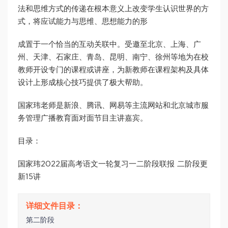
法和思维方式的传递在根本意义上改变学生认识世界的方
式，将应试能力与思维、思想能力的形
成置于一个恰当的互动关联中。受邀至北京、上海、广
州、天津、石家庄、青岛、昆明、南宁、徐州等地为在校
教师开设专门的课程或讲座，为新教师在课程架构及具体
设计上形成核心技巧提供了极大帮助。
国家玮老师是新浪、腾讯、网易等主流网站和北京城市服
务管理广播教育面对面节目主讲嘉宾。
目录：
国家玮2022届高考语文一轮复习一二阶段联报 二阶段更
新15讲
第二阶段