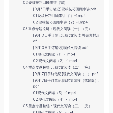
02.硬核技巧回顾串讲（完）
[9月3日手订笔记]硬核技巧回顾串讲.pdf
01.硬核技巧回顾串讲（1）~1.mp4
02.硬核技巧回顾串讲（2）~1.mp4
03.重点专题拉链：现代文阅读（一）（完）
[9月10日手订笔记]现代文阅读 补充素材.p
df
[9月10日手订笔记]现代文阅读.pdf
01.现代文阅读（1）~1.mp4
02.现代文阅读（2）~1.mp4
04.重点专题拉链：现代文阅读（二）（完）
[9月17日手订笔记]现代文阅读（二）.pdf
[9月17日手订笔记]现代文阅读（试题版）.
pdf
01.现代文阅读（3）~1.mp4
02.现代文阅读（4）~1.mp4
05.重点专题拉链：现代文阅读（三）（完）
01.现代文阅读（5）.mp4