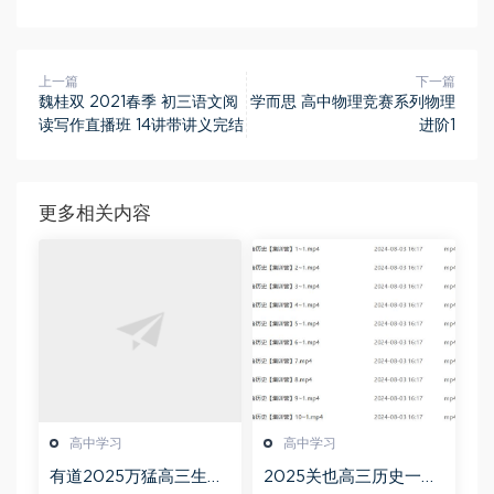
上一篇
下一篇
魏桂双 2021春季 初三语文阅
学而思 高中物理竞赛系列物理
读写作直播班 14讲带讲义完结
进阶1
更多相关内容
高中学习
高中学习
有道2025万猛高三生物
2025关也高三历史一轮