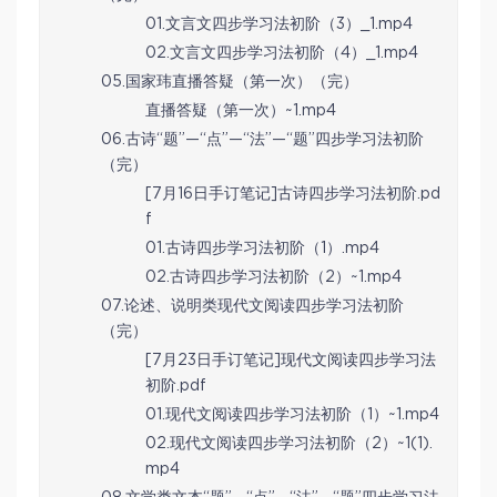
01.文言文四步学习法初阶（3）_1.mp4
02.文言文四步学习法初阶（4）_1.mp4
05.国家玮直播答疑（第一次）（完）
直播答疑（第一次）~1.mp4
06.古诗“题”—“点”—“法”—“题”四步学习法初阶
（完）
[7月16日手订笔记]古诗四步学习法初阶.pd
f
01.古诗四步学习法初阶（1）.mp4
02.古诗四步学习法初阶（2）~1.mp4
07.论述、说明类现代文阅读四步学习法初阶
（完）
[7月23日手订笔记]现代文阅读四步学习法
初阶.pdf
01.现代文阅读四步学习法初阶（1）~1.mp4
02.现代文阅读四步学习法初阶（2）~1(1).
mp4