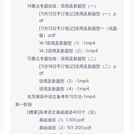
14重点专题拉练：语用及新题型（一）
[11月12日手订笔记]语用及新题型（一）.p
df
[11月12日手订笔记]语用及新题型一（试题
版）.pdf
14-1语用及新题型（1）~1.mp4
14-2语用及新题型（2）~1.mp4
15重点专题拉练：语用及新题型（二）
[11月19日手订笔记]语用及新题型（二）.p
df
语用及新题型（3）~1.mp4
语用及新题型（4）~1.mp4
先导课高中语文备考学习方法~1.mp4
第一阶段
[赠课]高考语文基础成语400个（完）
基础成语（1）1-100.pdf
基础成语（2）101-200.pdf