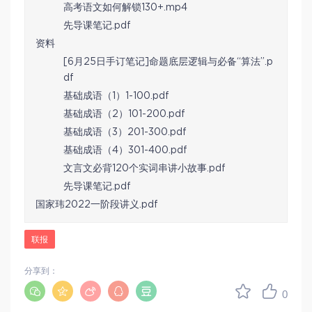
高考语文如何解锁130+.mp4
先导课笔记.pdf
资料
[6月25日手订笔记]命题底层逻辑与必备“算法”.p
df
基础成语（1）1-100.pdf
基础成语（2）101-200.pdf
基础成语（3）201-300.pdf
基础成语（4）301-400.pdf
文言文必背120个实词串讲小故事.pdf
先导课笔记.pdf
国家玮2022一阶段讲义.pdf
联报
分享到：
0