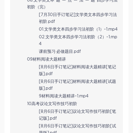
08.文学类文本“题”—“点”—“法”—“题”四步学习法
初阶（完）
[7月30日手订笔记]文学类文本四步学习法
初阶.pdf
01.文学类文本四步学习法初阶（1）~1.mp4
02.文学类文本四步学习法初阶（2）~1.mp
4
课前预习·必做题目.pdf
09材料阅读大题精讲
[8月6日手订笔记]材料阅读大题精讲[笔记
版].pdf
[8月6日手订笔记]材料阅读大题精讲[试题
版].pdf
9材料阅读大题精讲~1.mp4
10高考议论文写作技巧初阶
[8月6日手订笔记]议论文写作技巧初阶[笔
记版].pdf
[8月6日手订笔记]议论文写作技巧初阶[试