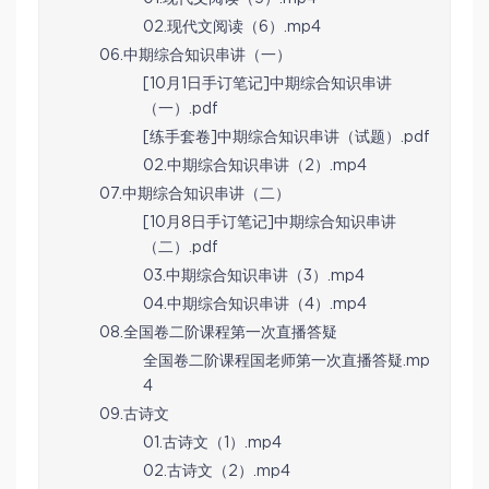
02.现代文阅读（6）.mp4
06.中期综合知识串讲（一）
[10月1日手订笔记]中期综合知识串讲
（一）.pdf
[练手套卷]中期综合知识串讲（试题）.pdf
02.中期综合知识串讲（2）.mp4
07.中期综合知识串讲（二）
[10月8日手订笔记]中期综合知识串讲
（二）.pdf
03.中期综合知识串讲（3）.mp4
04.中期综合知识串讲（4）.mp4
08.全国卷二阶课程第一次直播答疑
全国卷二阶课程国老师第一次直播答疑.mp
4
09.古诗文
01.古诗文（1）.mp4
02.古诗文（2）.mp4