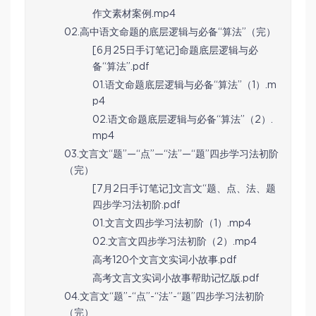
作文素材案例.mp4
02.高中语文命题的底层逻辑与必备“算法”（完）
[6月25日手订笔记]命题底层逻辑与必
备“算法”.pdf
01.语文命题底层逻辑与必备“算法”（1）.m
p4
02.语文命题底层逻辑与必备“算法”（2）.
mp4
03.文言文“题”—“点”—“法”—“题”四步学习法初阶
（完）
[7月2日手订笔记]文言文“题、点、法、题
四步学习法初阶.pdf
01.文言文四步学习法初阶（1）.mp4
02.文言文四步学习法初阶（2）.mp4
高考120个文言文实词小故事.pdf
高考文言文实词小故事帮助记忆版.pdf
04.文言文“题”-“点”-“法”-“题”四步学习法初阶
（完）