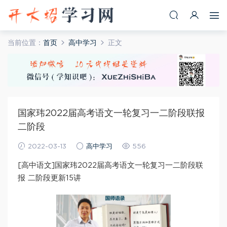
当前位置：
首页
高中学习
正文
国家玮2022届高考语文一轮复习一二阶段联报
二阶段
2022-03-13
高中学习
556
[高中语文]国家玮2022届高考语文一轮复习一二阶段联
报 二阶段更新15讲