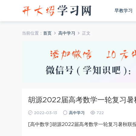
早教学习
当前位置：
首页
高中学习
正文
胡源2022届高考数学一轮复习暑
2022-03-13
高中学习
722
[高中数学]胡源2022届高考数学一轮复习暑秋联报