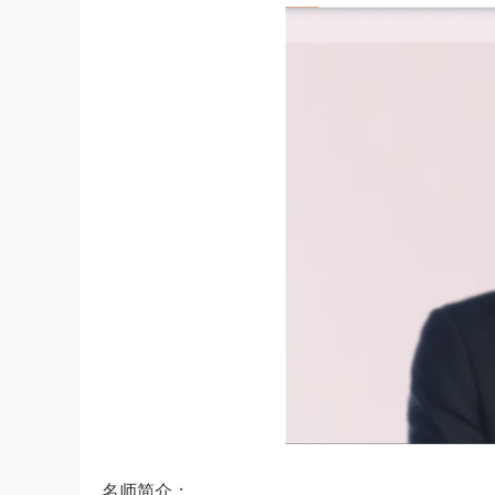
名师简介：