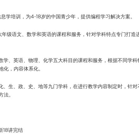
信息学培训，为4-18岁的中国青少年，提供编程学习解决方案。
至六年级语文、数学和英语的课程和服务，针对学科特点专门打造
、数学、英语、物理、化学五大科目的课程和服务，根据不同学科
地化，内容体系化。
、化、生、政、史、地等九门学科，在进行教学内容制定时，针对
方法。
新18讲完结