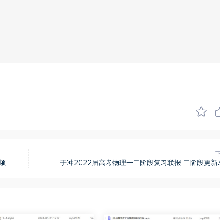
频
于冲2022届高考物理一二阶段复习联报 二阶段更新