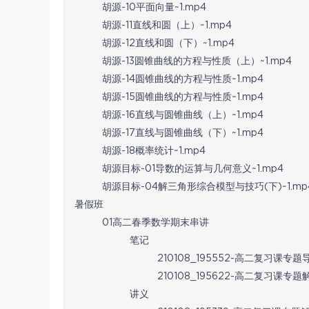
胡源-10平面向量~1.mp4
胡源-11直线和圆（上）~1.mp4
胡源-12直线和圆（下）~1.mp4
胡源-13圆锥曲线的方程与性质（上）~1.mp4
胡源-14圆锥曲线的方程与性质~1.mp4
胡源-15圆锥曲线的方程与性质~1.mp4
胡源-16直线与圆锥曲线（上）~1.mp4
胡源-17直线与圆锥曲线（下）~1.mp4
胡源-18概率统计~1.mp4
胡源目标-01导数的运算与几何意义~1.mp4
胡源目标-04解三角形综合模型与技巧(下)~1.mp
暑假班
01高二春季数学期末串讲
笔记
210108_195552-高二复习课专
210108_195622-高二复习课专
讲义