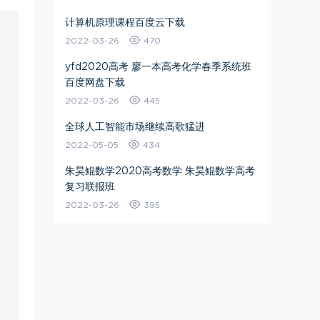
计算机原理课程百度云下载
2022-03-26
470
yfd2020高考 廖一本高考化学春季系统班
百度网盘下载
2022-03-26
445
全球人工智能市场继续高歌猛进
2022-05-05
434
朱昊鲲数学2020高考数学 朱昊鲲数学高考
复习联报班
2022-03-26
395