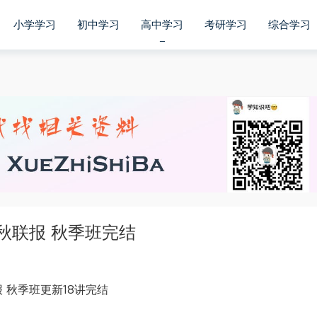
小学学习
初中学习
高中学习
考研学习
综合学习
秋联报 秋季班完结
 秋季班更新18讲完结