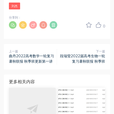
刘杰
分享到：
0
上一篇
下一篇
曲丹2022高考数学一轮复习
段瑞莹2022届高考生物一轮
暑秋联报 秋季班更新第一讲
复习暑秋联报 秋季班
更多相关内容