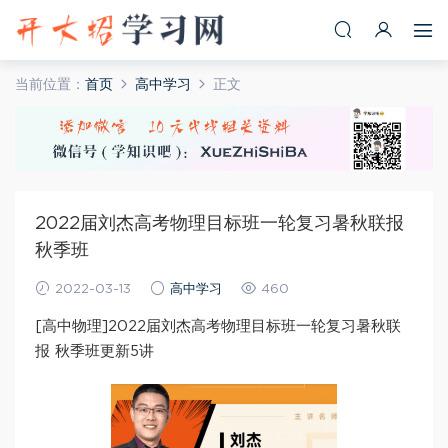
当前位置：
首页
高中学习
正文
2022届刘杰高考物理目标班一轮复习暑秋联报
秋季班
2022-03-13
高中学习
460
[高中物理]2022届刘杰高考物理目标班一轮复习暑秋联
报 秋季班更新5讲