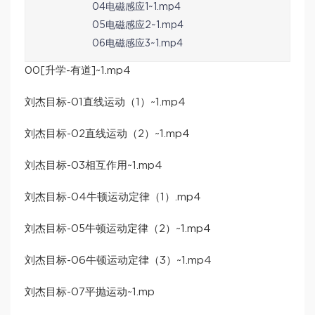
04电磁感应1~1.mp4
05电磁感应2~1.mp4
06电磁感应3~1.mp4
00[升学-有道]~1.mp4
刘杰目标-01直线运动（1）~1.mp4
刘杰目标-02直线运动（2）~1.mp4
刘杰目标-03相互作用~1.mp4
刘杰目标-04牛顿运动定律（1）.mp4
刘杰目标-05牛顿运动定律（2）~1.mp4
刘杰目标-06牛顿运动定律（3）~1.mp4
刘杰目标-07平抛运动~1.mp