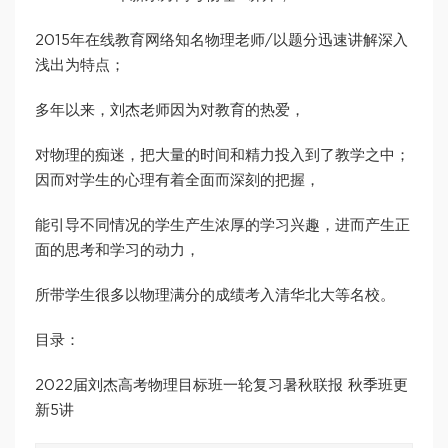
2015年在线教育网络知名物理老师/以题分迅速讲解深入
浅出为特点；
多年以来，刘杰老师因为对教育的热爱，
对物理的痴迷，把大量的时间和精力投入到了教学之中；
因而对学生的心理有着全面而深刻的把握，
能引导不同情况的学生产生浓厚的学习兴趣，进而产生正
面的思考和学习的动力，
所带学生很多以物理满分的成绩考入清华北大等名校。
目录：
2022届刘杰高考物理目标班一轮复习暑秋联报 秋季班更
新5讲