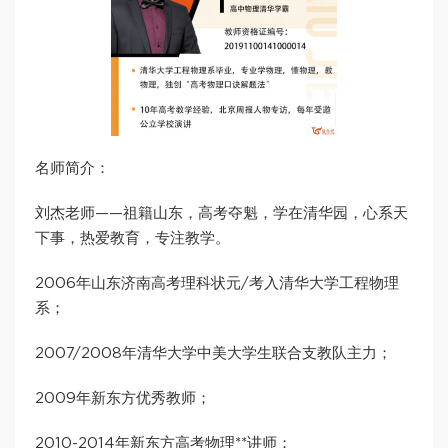
名师简介：
刘杰老师——祖籍山东，高考夺魁，学在清华园，心系天
下事，热爱教育，专注教学。
2006年山东济南高考理科状元/考入清华大学工程物理
系；
2007/2008年清华大学中美大学生联合支教队主力；
2009年新东方优秀教师；
2010-2014年新东方高考物理**讲师；