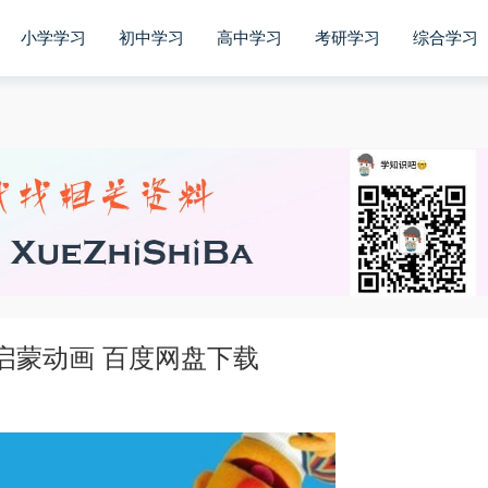
小学学习
初中学习
高中学习
考研学习
综合学习
语启蒙动画 百度网盘下载