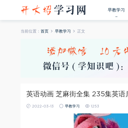
早教学习
当前位置：
首页
早教学习
正文
英语动画 芝麻街全集 235集英
2022-03-13
早教学习
1253