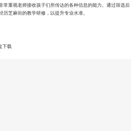
非常重视老师接收孩子们所传达的各种信息的能力。通过筛选后
经历芝麻街的教学研修，以提升专业水准。
盘下载