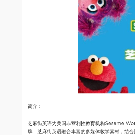
简介：
芝麻街英语为美国非营利性教育机构Sesame W
牌，芝麻街英语融合丰富的多媒体教学素材，结合