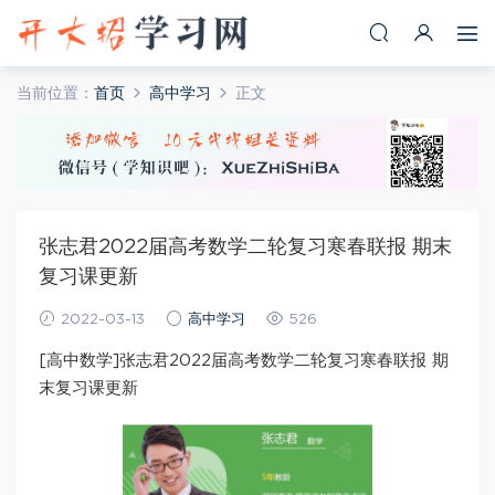
当前位置：
首页
高中学习
正文
张志君2022届高考数学二轮复习寒春联报 期末
复习课更新
2022-03-13
高中学习
526
[高中数学]张志君2022届高考数学二轮复习寒春联报 期
末复习课更新