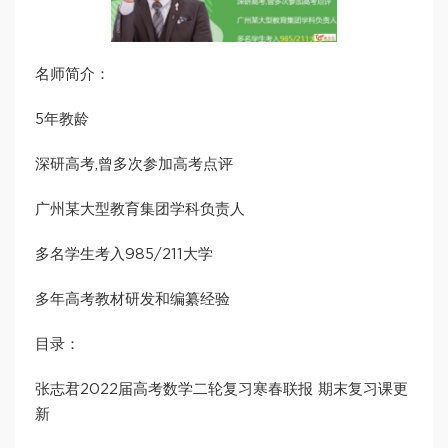
名师简介：
5年教龄
深研高考,曾多次参加高考点评
广州某大型教育集团学科负责人
多名学生考入985/211大学
多年高考教材研发和编纂经验
目录：
张志君2022届高考数学二轮复习寒春联报 期末复习课更
新