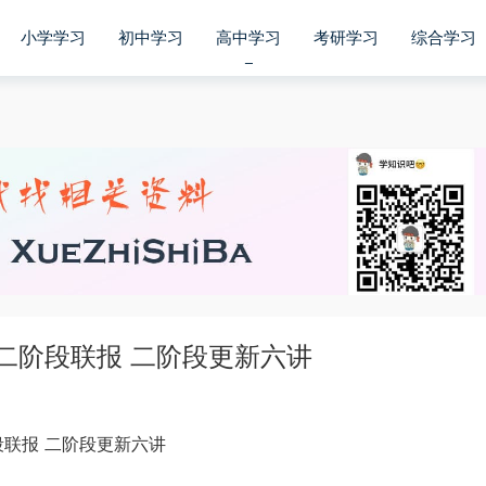
小学学习
初中学习
高中学习
考研学习
综合学习
二阶段联报 二阶段更新六讲
段联报 二阶段更新六讲