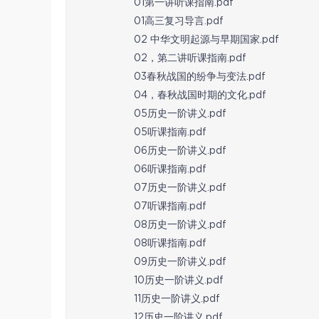
01第一讲听课指南.pdf
01高三复习导言.pdf
02 中华文明起源与早期国家.pdf
02，第二讲听课指南.pdf
03春秋战国的纷争与变法.pdf
04，春秋战国时期的文化.pdf
05历史一阶讲义.pdf
05听课指南.pdf
06历史一阶讲义.pdf
06听课指南.pdf
07历史一阶讲义.pdf
07听课指南.pdf
08历史一阶讲义.pdf
08听课指南.pdf
09历史一阶讲义.pdf
10历史一阶讲义.pdf
11历史一阶讲义.pdf
12历史一阶讲义.pdf