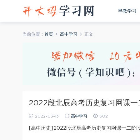
早教学习
当前位置：
首页
高中学习
正文
2022段北辰高考历史复习网课一
2022-03-13
高中学习
602
[高中历史]2022段北辰高考历史复习网课一二阶