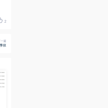
2
下一篇
秋季班