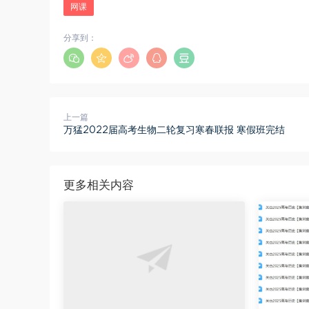
网课
分享到：
上一篇
万猛2022届高考生物二轮复习寒春联报 寒假班完结
更多相关内容