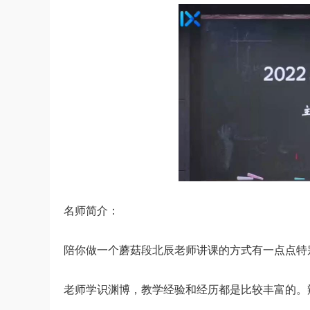
名师简介：
陪你做一个蘑菇段北辰老师讲课的方式有一点点特
老师学识渊博，教学经验和经历都是比较丰富的。