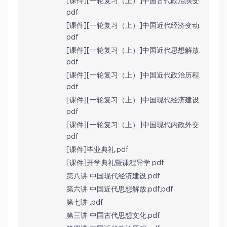
[课件][一轮复习（上）]中国古代政治演变.
pdf
[课件][一轮复习（上）]中国近代经济变动.
pdf
[课件][一轮复习（上）]中国近代思想解放.
pdf
[课件][一轮复习（上）]中国近代政治历程.
pdf
[课件][一轮复习（上）]中国现代经济建设.
pdf
[课件][一轮复习（上）]中国现代内政外交.
pdf
[课件]毕业典礼.pdf
[课件]开学典礼暨课程导学.pdf
第八讲 中国现代经济建设.pdf
第六讲 中国近代思想解放.pdf.pdf
第七讲 .pdf
第三讲 中国古代思想文化.pdf