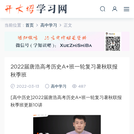
当前位置：
首页
高中学习
正文
2022届唐浩高考历史A+班一轮复习暑秋联报
秋季班
2022-03-13
高中学习
487
[高中历史]2022届唐浩高考历史A+班一轮复习暑秋联报
秋季班更新10讲