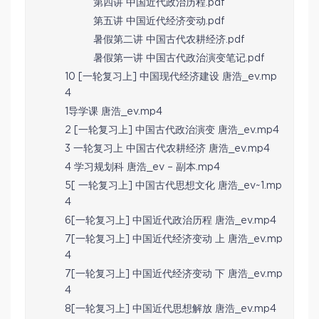
第四讲 中国近代政治历程.pdf
第五讲 中国近代经济变动.pdf
暑假第二讲 中国古代农耕经济.pdf
暑假第一讲 中国古代政治演变笔记.pdf
10 [一轮复习上] 中国现代经济建设 唐浩_ev.mp
4
1导学课 唐浩_ev.mp4
2 [一轮复习上] 中国古代政治演变 唐浩_ev.mp4
3 一轮复习上 中国古代农耕经济 唐浩_ev.mp4
4 学习规划科 唐浩_ev – 副本.mp4
5[ 一轮复习上] 中国古代思想文化 唐浩_ev~1.mp
4
6[一轮复习上] 中国近代政治历程 唐浩_ev.mp4
7[一轮复习上] 中国近代经济变动 上 唐浩_ev.mp
4
7[一轮复习上] 中国近代经济变动 下 唐浩_ev.mp
4
8[一轮复习上] 中国近代思想解放 唐浩_ev.mp4