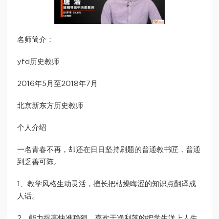
名师简介：
yfd历史教师
2016年5月至2018年7月
北京新东方历史教师
个人介绍
一名青春不再，却还在日日坚持刷题的普通教书匠，普通
到乏善可陈。
1、教学风格生动灵活，擅长把枯燥晦涩的知识点翻译成
人话。
2、能力提高快准稳狠，喜欢干净利落的把学生送上人生